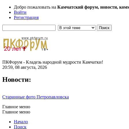
Добро пожаловать на
Камчатский форум, новости, ком
Войти
Регистрация
ПКФорум - Кладезь народной мудрости Камчатки!
20:59, 08 августа, 2026
Новости:
Старинные фото Петропавловска
Главное меню
Главное меню
Начало
Поиск