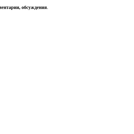
ментарии, обсуждения
.