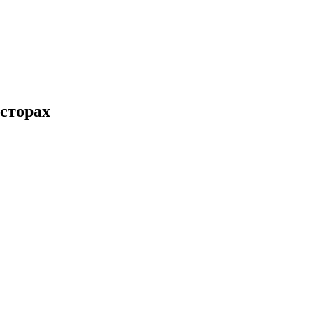
сторах