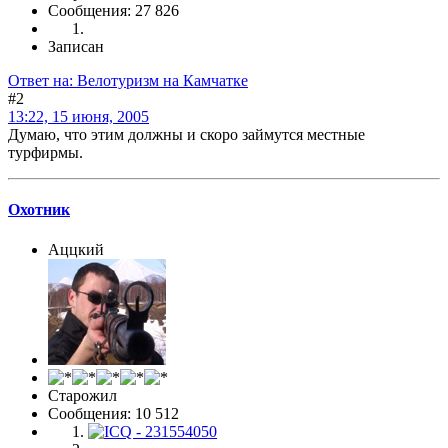
Сообщения: 27 826
Записан
Ответ на: Велотуризм на Камчатке
#2
13:22, 15 июня, 2005
Думаю, что этим должны и скоро займутся местные
турфирмы.
Охотник
Аццкий
Старожил
Сообщения: 10 512