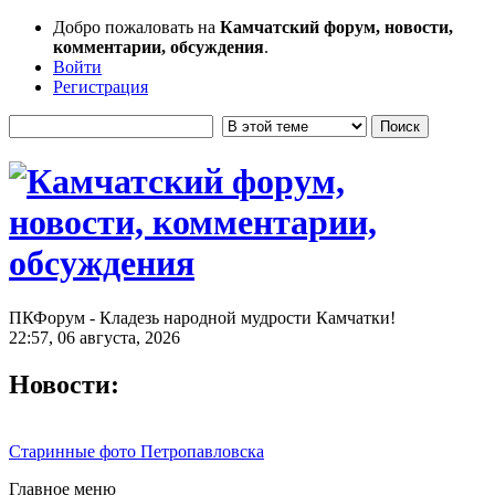
Добро пожаловать на
Камчатский форум, новости,
комментарии, обсуждения
.
Войти
Регистрация
ПКФорум - Кладезь народной мудрости Камчатки!
22:57, 06 августа, 2026
Новости:
Старинные фото Петропавловска
Главное меню