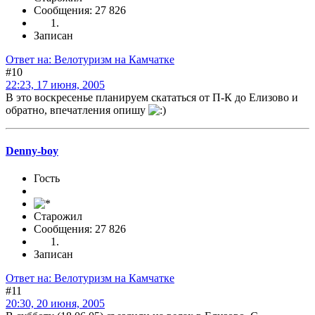
Сообщения: 27 826
Записан
Ответ на: Велотуризм на Камчатке
#10
22:23, 17 июня, 2005
В это воскресенье планируем скататься от П-К до Елизово и
обратно, впечатления опишу
Denny-boy
Гость
Старожил
Сообщения: 27 826
Записан
Ответ на: Велотуризм на Камчатке
#11
20:30, 20 июня, 2005