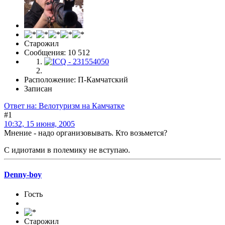
Старожил
Сообщения: 10 512
Расположение: П-Камчатский
Записан
Ответ на: Велотуризм на Камчатке
#1
10:32, 15 июня, 2005
Мнение - надо организовывать. Кто возьмется?
С идиотами в полемику не вступаю.
Denny-boy
Гость
Старожил