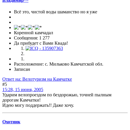
Владимир™
Всё это, чистой воды шаманство но я уже
Коренной камчадал
Сообщения: 1 277
Да прибудет с Вами Квада!
Расположение: с. Мильково Камчатской обл.
Записан
Ответ на: Велотуризм на Камчатке
#5
15:28, 15 июня, 2005
Ударим велопроездом по бездорожью, точней пылным
дорогам Камчатки!
Идею могу поддержать!! Даже хочу.
Охотник