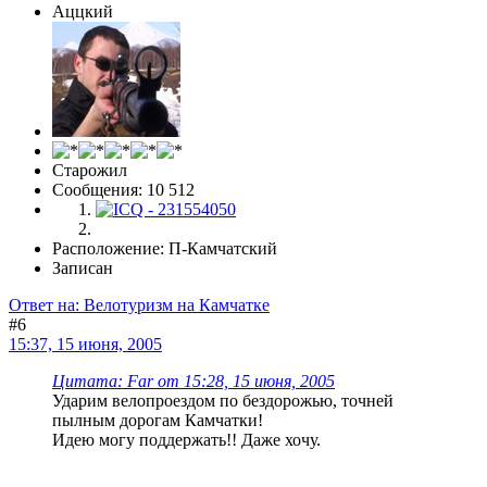
Аццкий
Старожил
Сообщения: 10 512
Расположение: П-Камчатский
Записан
Ответ на: Велотуризм на Камчатке
#6
15:37, 15 июня, 2005
Цитата: Far от 15:28, 15 июня, 2005
Ударим велопроездом по бездорожью, точней
пылным дорогам Камчатки!
Идею могу поддержать!! Даже хочу.