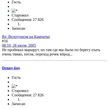
Гость
Старожил
Сообщения: 27 826
Записан
Re: Велотуризм на Камчатке
#16
08:10, 28 июля, 2005
Не пробивал маршрут, но там где мы были по берегу ехать
очень тяжко, песок, переход речек вброд...
Denny-boy
Гость
Старожил
Сообщения: 27 826
Записан