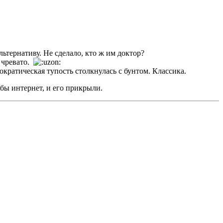
тернативу. Не сделало, кто ж им доктор?
, чревато.
ократическая тупость столкнулась с бунтом. Классика.
 бы интернет, и его прикрыли.