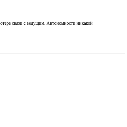
 потере связи с ведущим. Автономности никакой