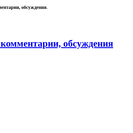
ментарии, обсуждения
.