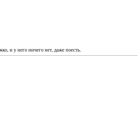
, и у него ничего нет, даже поесть.