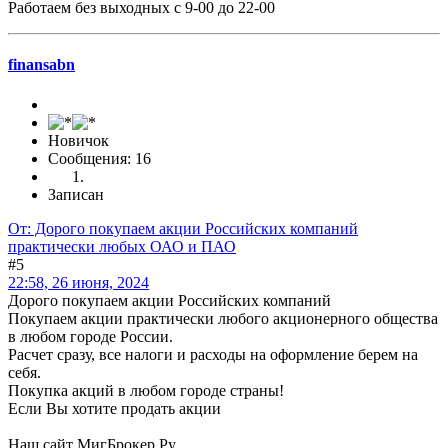
Работаем без выходных с 9-00 до 22-00
finansabn
Новичок
Сообщения: 16
Записан
От: Дорого покупаем акции Российских компаний
практически любых ОАО и ПАО
#5
22:58, 26 июня, 2024
Дорого покупаем акции Российских компаний
Покупаем акции практически любого акционерного общества
в любом городе России.
Расчет сразу, все налоги и расходы на оформление берем на
себя.
Покупка акций в любом городе страны!
Если Вы хотите продать акции
Наш сайт МигБрокер.Ру