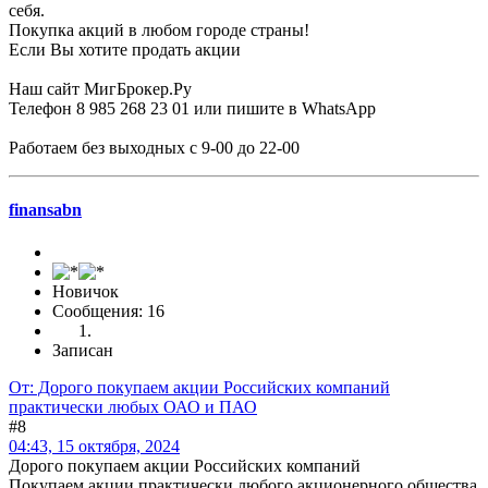
себя.
Покупка акций в любом городе страны!
Если Вы хотите продать акции
Наш сайт МигБрокер.Ру
Телефон 8 985 268 23 01 или пишите в WhatsApp
Работаем без выходных с 9-00 до 22-00
finansabn
Новичок
Сообщения: 16
Записан
От: Дорого покупаем акции Российских компаний
практически любых ОАО и ПАО
#8
04:43, 15 октября, 2024
Дорого покупаем акции Российских компаний
Покупаем акции практически любого акционерного общества