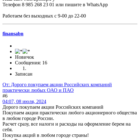
Телефон 8 985 268 23 01 или пишите в WhatsApp
Работаем без выходных с 9-00 до 22-00
finansabn
Новичок
Сообщения: 16
Записан
От: Дорого покупаем акции Российских компаний
практически любых ОАО и ПАО
#6
04:07, 08 июля, 2024
Дорого покупаем акции Российских компаний
Покупаем акции практически любого акционерного общества
в любом городе России.
Расчет сразу, все налоги и расходы на оформление берем на
себя.
Покупка акций в любом городе страны!