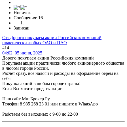
Новичок
Сообщения: 16
Записан
От: Дорого покупаем акции Российских компаний
практически любых ОАО и ПАО
#14
04:02, 05 июня, 2025
Дорого покупаем акции Российских компаний
Покупаем акции практически любого акционерного общества
в любом городе России.
Расчет сразу, все налоги и расходы на оформление берем на
себя.
Покупка акций в любом городе страны!
Если Вы хотите продать акции
Наш сайт МигБрокер.Ру
Телефон 8 985 268 23 01 или пишите в WhatsApp
Работаем без выходных с 9-00 до 22-00