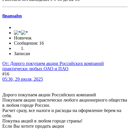
finansabn
Новичок
Сообщения: 16
Записан
От: Дорого покупаем акции Российских компаний
практически любых ОАО и ПАО
#16
05:36, 29 июля, 2025
Дорого покупаем акции Российских компаний
Покупаем акции практически любого акционерного общества
в любом городе России.
Расчет сразу, все налоги и расходы на оформление берем на
себя.
Покупка акций в любом городе страны!
Если Вы хотите продать акции