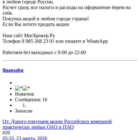
в любом городе России.
Расчет сразу, все налоги и расходы на оформление берем на
себя.
Покупка акций в любом городе страны!
Если Вы хотите продать акции
Наш сайт МигБрокер.Ру
Телефон 8 985 268 23 01 или пишите в WhatsApp
Работаем без выходных с 9-00 до 22-00
finansabn
Новичок
Сообщения: 16
Записан
От: Дорого покупаем акции Российских компаний
практически любых ОАО и ПАО
#20
05:33, 23 марта, 2026