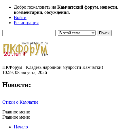
Добро пожаловать на
Камчатский форум, новости,
комментарии, обсуждения
.
Войти
Регистрация
ПКФорум - Кладезь народной мудрости Камчатки!
10:59, 08 августа, 2026
Новости:
Стихи о Камчатке
Главное меню
Главное меню
Начало