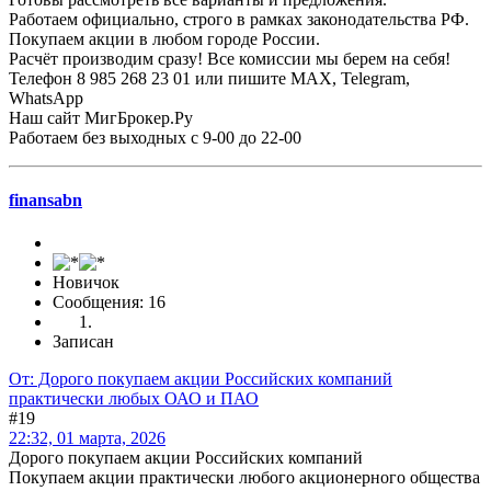
Работаем официально, строго в рамках законодательства РФ.
Покупаем акции в любом городе России.
Расчёт производим сразу! Все комиссии мы берем на себя!
Телефон 8 985 268 23 01 или пишите MAX, Telegram,
WhatsApp
Наш сайт МигБрокер.Ру
Работаем без выходных с 9-00 до 22-00
finansabn
Новичок
Сообщения: 16
Записан
От: Дорого покупаем акции Российских компаний
практически любых ОАО и ПАО
#19
22:32, 01 марта, 2026
Дорого покупаем акции Российских компаний
Покупаем акции практически любого акционерного общества