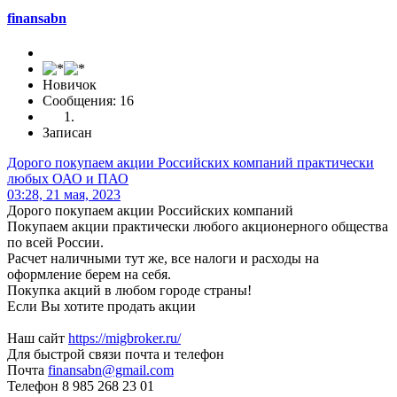
finansabn
Новичок
Сообщения: 16
Записан
Дорого покупаем акции Российских компаний практически
любых ОАО и ПАО
03:28, 21 мая, 2023
Дорого покупаем акции Российских компаний
Покупаем акции практически любого акционерного общества
по всей России.
Расчет наличными тут же, все налоги и расходы на
оформление берем на себя.
Покупка акций в любом городе страны!
Если Вы хотите продать акции
Наш сайт
https://migbroker.ru/
Для быстрой связи почта и телефон
Почта
finansabn@gmail.com
Телефон 8 985 268 23 01