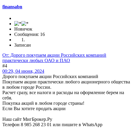
finansabn
Новичок
Сообщения: 16
Записан
От: Дорого покупаем акции Российских компаний
практически любых ОАО и ПАО
#4
00:29, 04 июня, 2024
Дорого покупаем акции Российских компаний
Покупаем акции практически любого акционерного общества
в любом городе России.
Расчет сразу, все налоги и расходы на оформление берем на
себя.
Покупка акций в любом городе страны!
Если Вы хотите продать акции
Наш сайт МигБрокер.Ру
Телефон 8 985 268 23 01 или пишите в WhatsApp