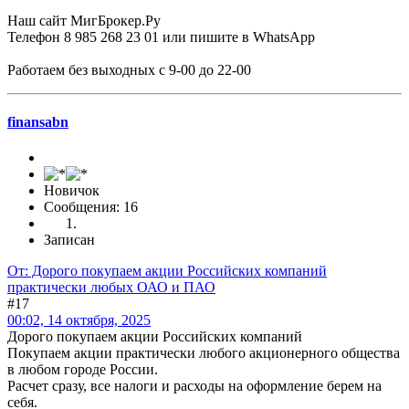
Наш сайт МигБрокер.Ру
Телефон 8 985 268 23 01 или пишите в WhatsApp
Работаем без выходных с 9-00 до 22-00
finansabn
Новичок
Сообщения: 16
Записан
От: Дорого покупаем акции Российских компаний
практически любых ОАО и ПАО
#17
00:02, 14 октября, 2025
Дорого покупаем акции Российских компаний
Покупаем акции практически любого акционерного общества
в любом городе России.
Расчет сразу, все налоги и расходы на оформление берем на
себя.