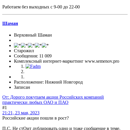
Работаем без выходных с 9-00 до 22-00
Шаман
Верховный Шаман
Старожил
Сообщения: 11 009
Комплексный интернет-маркетинг www.semenov.pro
Расположение: Нижний Новгород
Записан
От: Дорого покупаем акции Российских компаний
практически любых ОАО и ПАО
#1
21:21, 23 мая, 2023
Российские акции пошли в рост?
П.С. Не стОит дублировать одно и тоже сообщение в теме.