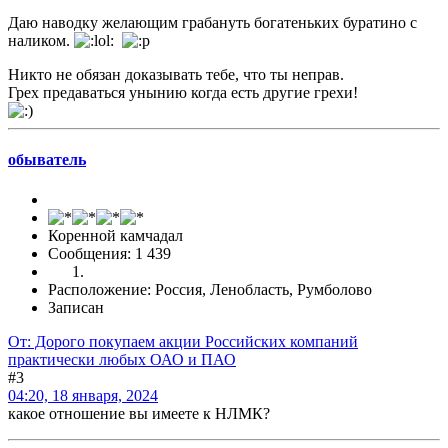
Даю наводку желающим грабануть богатеньких буратино с
наликом.
Никто не обязан доказывать тебе, что ты неправ.
Грех предаваться унынию когда есть другие грехи!
обыватель
Коренной камчадал
Сообщения: 1 439
Расположение: Россия, Ленобласть, Румболово
Записан
От: Дорого покупаем акции Российских компаний
практически любых ОАО и ПАО
#3
04:20, 18 января, 2024
какое отношение вы имеете к НЛМК?