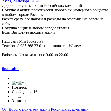
23:23, 24 ноября, 2024
Дорого покупаем акции Российских компаний
Покупаем акции практически любого акционерного общества
в любом городе России.
Расчет сразу, все налоги и расходы на оформление берем на
себя.
Покупка акций в любом городе страны!
Если Вы хотите продать акции
Наш сайт МигБрокер.Ру
Телефон 8 985 268 23 01 или пишите в WhatsApp
Работаем без выходных с 9-00 до 22-00
finansabn
Новичок
Сообщения: 16
Записан
От: Дорого покупаем акции Российских компаний