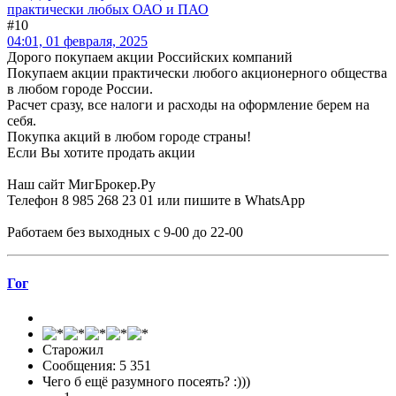
практически любых ОАО и ПАО
#10
04:01, 01 февраля, 2025
Дорого покупаем акции Российских компаний
Покупаем акции практически любого акционерного общества
в любом городе России.
Расчет сразу, все налоги и расходы на оформление берем на
себя.
Покупка акций в любом городе страны!
Если Вы хотите продать акции
Наш сайт МигБрокер.Ру
Телефон 8 985 268 23 01 или пишите в WhatsApp
Работаем без выходных с 9-00 до 22-00
Гог
Старожил
Сообщения: 5 351
Чего б ещё разумного посеять? :)))