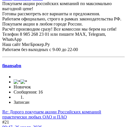
Покупаем акции российских компаний по максимально
выгодной цене!
Готовы рассмотреть все варианты и предложения.
Работаем официально, строго в рамках законодательства РФ.
Покупаем акции в любом городе России.
Расчёт производим сразу! Все комиссии мы берем на себя!
Телефон 8 985 268 23 01 или пишите MAX, Telegram,
WhatsApp
Наш сайт МигБрокер.Ру
Работаем без выходных с 9-00 до 22-00
finansabn
Новичок
Сообщения: 16
Записан
Re: Дорого покупаем акции Российских компаний
практически любых ОАО и ПАО
#21