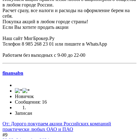
в любом городе России.
Расчет сразу, все налоги и расходы на оформление берем на
себя.
Покупка акций в любом городе страны!
Если Вы хотите продать акции
Наш сайт МигБрокер.Ру
Телефон 8 985 268 23 01 или пишите в WhatsApp
Работаем без выходных с 9-00 до 22-00
finansabn
Новичок
Сообщения: 16
Записан
От: Дорого покупаем акции Российских компаний
практически любых ОАО и ПАО
#9