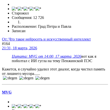
Старожил
Сообщения: 12 726
Расположение: Град Петра и Павла
Записан
От: Что такое нейросеть и искусственный интеллект
#164
21:31, 18 марта, 2026
Цитата: MVG от 14:00, 17 марта, 2026
вот как я
поболтал с ИИ гугла на тему Пенжинской ПЭС
Кажется, я случайно удалил этот диалог, когда чистил память
от лишнего мусора......
MVG