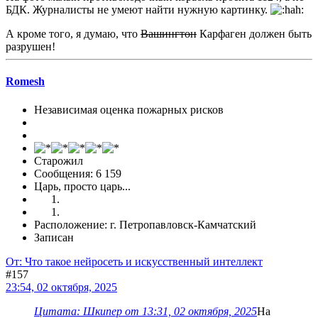
БДК. Журналисты не умеют найти нужную картинку.
А кроме того, я думаю, что
Вашингтон
Карфаген должен быть
разрушен!
Romesh
Независимая оценка пожарных рисков
Старожил
Сообщения: 6 159
Царь, просто царь...
Расположение: г. Петропавловск-Камчатский
Записан
От: Что такое нейросеть и искусственный интеллект
#157
23:54, 02 октября, 2025
Цитата: Шкипер от 13:31, 02 октября, 2025
На