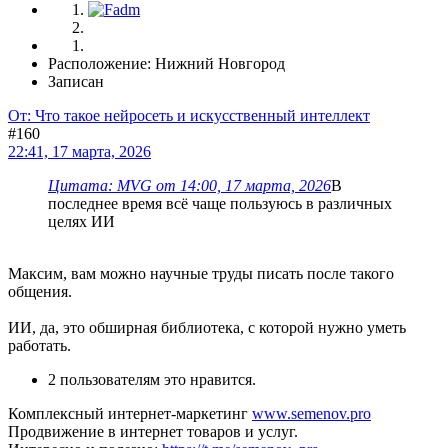
Расположение: Нижний Новгород
Записан
От: Что такое нейросеть и искусственный интеллект
#160
22:41, 17 марта, 2026
Цитата: MVG от 14:00, 17 марта, 2026
В
последнее время всё чаще пользуюсь в различных
целях ИИ
Максим, вам можно научные труды писать после такого
общения.
ИИ, да, это обширная библиотека, с которой нужно уметь
работать.
2 пользователям это нравится.
Комплексный интернет-маркетинг
www.semenov.pro
Продвижение в интернет товаров и услуг.