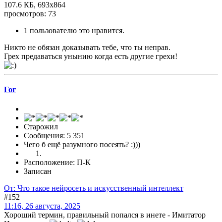
107.6 КБ, 693x864
просмотров: 73
1 пользователю это нравится.
Никто не обязан доказывать тебе, что ты неправ.
Грех предаваться унынию когда есть другие грехи!
Гог
Старожил
Сообщения: 5 351
Чего б ещё разумного посеять? :)))
Расположение: П-К
Записан
От: Что такое нейросеть и искусственный интеллект
#152
11:16, 26 августа, 2025
Хороший термин, правильный попался в инете - Имитатор