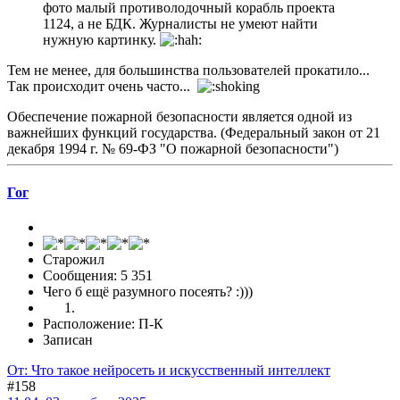
фото малый противолодочный корабль проекта
1124, а не БДК. Журналисты не умеют найти
нужную картинку.
Тем не менее, для большинства пользователей прокатило...
Так происходит очень часто...
Обеспечение пожарной безопасности является одной из
важнейших функций государства. (Федеральный закон от 21
декабря 1994 г. № 69-ФЗ "О пожарной безопасности")
Гог
Старожил
Сообщения: 5 351
Чего б ещё разумного посеять? :)))
Расположение: П-К
Записан
От: Что такое нейросеть и искусственный интеллект
#158