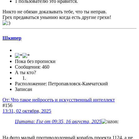
1 пользователю это нравится.
Никто не обязан доказывать тебе, что ты неправ.
Грех предаваться унынию когда есть другие грехи!
Шкипер
Пока без прописки
Сообщения: 460
А ты кто?
Расположение: Петропавловск-Камчатский
Записан
От: Что такое нейросеть и искусственный интеллект
#156
13:31, 02 октября, 2025
Цитата: Гог от 09:35, 16 августа, 2025
На фото малый противолодочный корабль проекта 1124, а не