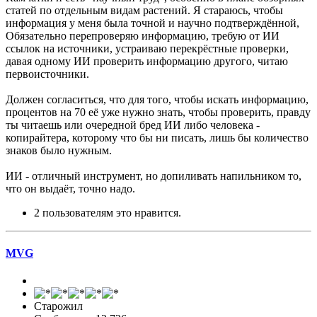
статей по отдельным видам растений. Я стараюсь, чтобы
информация у меня была точной и научно подтверждённой,
Обязательно перепроверяю информацию, требую от ИИ
ссылок на источники, устраиваю перекрёстные проверки,
давая одному ИИ проверить информацию другого, читаю
первоисточники.
Должен согласиться, что для того, чтобы искать информацию,
процентов на 70 её уже нужно знать, чтобы проверить, правду
ты читаешь или очередной бред ИИ либо человека -
копирайтера, которому что бы ни писать, лишь бы количество
знаков было нужным.
ИИ - отличный инструмент, но допиливать напильником то,
что он выдаёт, точно надо.
2 пользователям это нравится.
MVG
Старожил