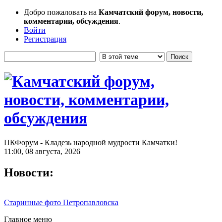
Добро пожаловать на
Камчатский форум, новости,
комментарии, обсуждения
.
Войти
Регистрация
ПКФорум - Кладезь народной мудрости Камчатки!
11:00, 08 августа, 2026
Новости:
Старинные фото Петропавловска
Главное меню