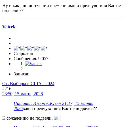
Ну и как , по истечении времени ,ваши предчувствия Вас не
подвели ??
Vatcek
Старожил
Сообщения: 9 057
Записан
От: Выборы в США - 2024
#216
23:50, 15 марта, 2026
Цитата: Игорь А.К. от 21:17, 15 марта,
2026
ваши предчувствия Вас не подвели ??
К сожалению не подвели.