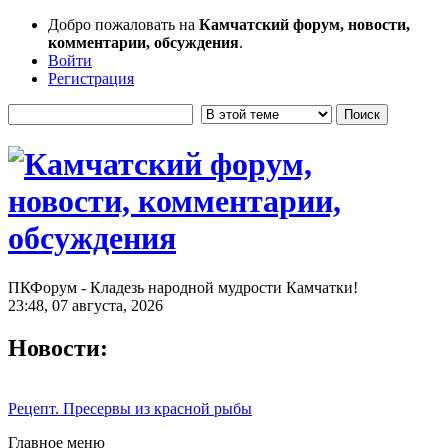
Добро пожаловать на
Камчатский форум, новости,
комментарии, обсуждения
.
Войти
Регистрация
ПКФорум - Кладезь народной мудрости Камчатки!
23:48, 07 августа, 2026
Новости:
Рецепт. Пресервы из красной рыбы
Главное меню