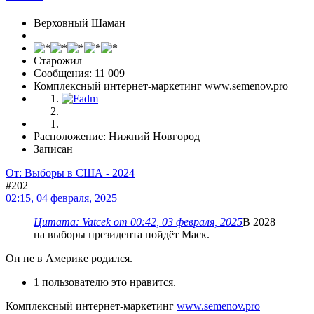
Верховный Шаман
Старожил
Сообщения: 11 009
Комплексный интернет-маркетинг www.semenov.pro
Расположение: Нижний Новгород
Записан
От: Выборы в США - 2024
#202
02:15, 04 февраля, 2025
Цитата: Vatcek от 00:42, 03 февраля, 2025
В 2028
на выборы президента пойдёт Маск.
Он не в Америке родился.
1 пользователю это нравится.
Комплексный интернет-маркетинг
www.semenov.pro