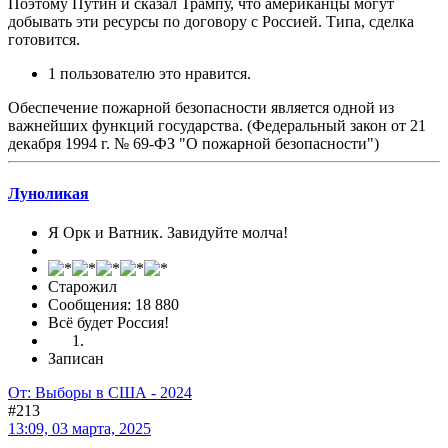
Поэтому Путин и сказал Трампу, что американцы могут
добывать эти ресурсы по договору с Россией. Типа, сделка
готовится.
1 пользователю это нравится.
Обеспечение пожарной безопасности является одной из
важнейших функций государства. (Федеральный закон от 21
декабря 1994 г. № 69-ФЗ "О пожарной безопасности")
Луноликая
Я Орк и Ватник. Завидуйте молча!
Старожил
Сообщения: 18 880
Всё будет Россия!
Записан
От: Выборы в США - 2024
#213
13:09, 03 марта, 2025