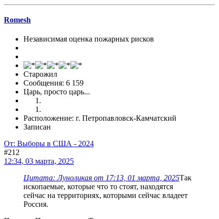
Romesh
Независимая оценка пожарных рисков
Старожил
Сообщения: 6 159
Царь, просто царь...
Расположение: г. Петропавловск-Камчатский
Записан
От: Выборы в США - 2024
#212
12:34, 03 марта, 2025
Цитата: Луноликая от 17:13, 01 марта, 2025
Так
ископаемые, которые что то стоят, находятся
сейчас на территориях, которыми сейчас владеет
Россия.