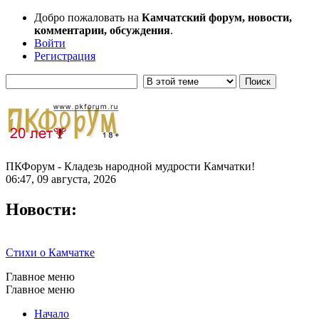
Добро пожаловать на
Камчатский форум, новости,
комментарии, обсуждения
.
Войти
Регистрация
ПКФорум - Кладезь народной мудрости Камчатки!
06:47, 09 августа, 2026
Новости:
Стихи о Камчатке
Главное меню
Главное меню
Начало