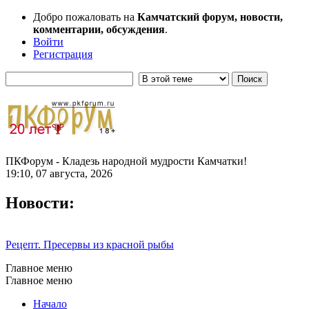
Добро пожаловать на
Камчатский форум, новости,
комментарии, обсуждения
.
Войти
Регистрация
ПКФорум - Кладезь народной мудрости Камчатки!
19:10, 07 августа, 2026
Новости:
Рецепт. Пресервы из красной рыбы
Главное меню
Главное меню
Начало