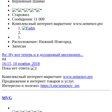
Верховный Шаман
Старожил
Сообщения: 11 009
Комплексный интернет-маркетинг www.semenov.pro
Расположение: Нижний Новгород
Записан
Re: Ну вот теперь и я долларовый миллионер...
#4
16:15, 10 ноября, 2018
Пока нет ответа
Комплексный интернет-маркетинг
www.semenov.pro
Продвижение в интернет товаров и услуг.
Интересно и полезно:
https://t.me/semenov_prs
MVG