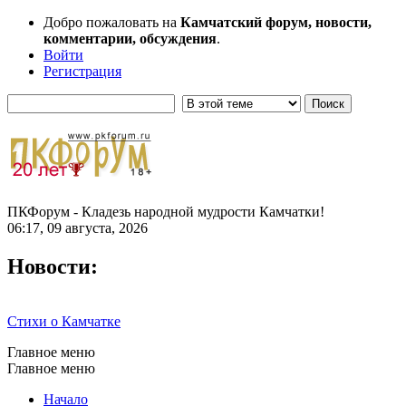
Добро пожаловать на
Камчатский форум, новости,
комментарии, обсуждения
.
Войти
Регистрация
ПКФорум - Кладезь народной мудрости Камчатки!
06:17, 09 августа, 2026
Новости:
Стихи о Камчатке
Главное меню
Главное меню
Начало