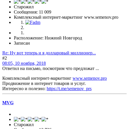
Старожил
Сообщения: 11 009
Комплексный интернет-маркетинг www.semenov.pro
Расположение: Нижний Новгород
Записан
Re: Ну вот теперь и я долларовый миллионер...
#2
08:05, 10 ноября, 2018
Ответил на письмо, посмотрим что предложат ...
Комплексный интернет-маркетинг
www.semenov.pro
Продвижение в интернет товаров и услуг.
Интересно и полезно:
https://t.me/semenov_prs
MVG
Старожил