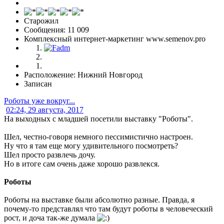
Старожил
Сообщения: 11 009
Комплексный интернет-маркетинг www.semenov.pro
Расположение: Нижний Новгород
Записан
Роботы уже вокруг...
02:24, 29 августа, 2017
На выходных с младшей посетили выставку "Роботы".
Шел, честно-говоря немного пессимистично настроен.
Ну что я там еще могу удивительного посмотреть?
Шел просто развлечь дочу.
Но в итоге сам очень даже хорошо развлекся.
Роботы
Роботы на выставке были абсолютно разные. Правда, я
почему-то представлял что там будут роботы в человеческий
рост, и доча так-же думала