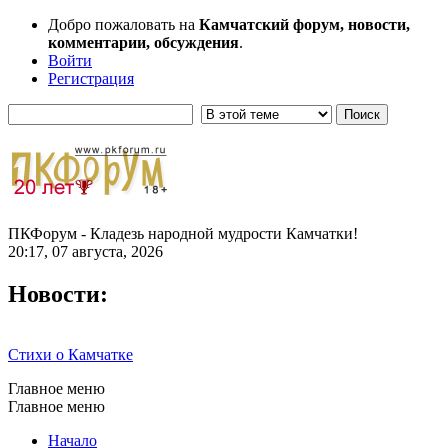
Добро пожаловать на
Камчатский форум, новости,
комментарии, обсуждения
.
Войти
Регистрация
ПКФорум - Кладезь народной мудрости Камчатки!
20:17, 07 августа, 2026
Новости:
Стихи о Камчатке
Главное меню
Главное меню
Начало