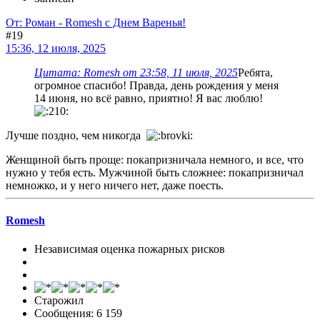
От: Роман - Romesh с Днем Варенья!
#19
15:36, 12 июля, 2025
Цитата: Romesh от 23:58, 11 июля, 2025
Ребята,
огромное спасибо! Правда, день рождения у меня
14 июня, но всё равно, приятно! Я вас люблю!
Лучше поздно, чем никогда
Женщиной быть проще: покапризничала немного, и все, что
нужно у тебя есть. Мужчиной быть сложнее: покапризничал
немножко, и у него ничего нет, даже поесть.
Romesh
Независимая оценка пожарных рисков
Старожил
Сообщения: 6 159