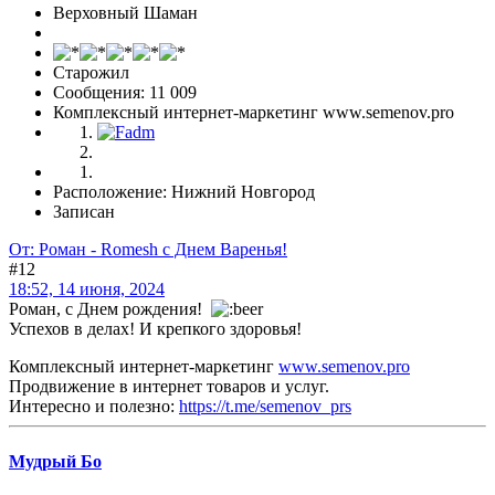
Верховный Шаман
Старожил
Сообщения: 11 009
Комплексный интернет-маркетинг www.semenov.pro
Расположение: Нижний Новгород
Записан
От: Роман - Romesh с Днем Варенья!
#12
18:52, 14 июня, 2024
Роман, с Днем рождения!
Успехов в делах! И крепкого здоровья!
Комплексный интернет-маркетинг
www.semenov.pro
Продвижение в интернет товаров и услуг.
Интересно и полезно:
https://t.me/semenov_prs
Мудрый Бo