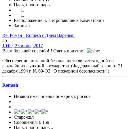
Царь, просто царь...
Расположение: г. Петропавловск-Камчатский
Записан
Re: Роман - Romesh с Днем Варенья!
#5
10:09, 23 июня, 2017
Всем большой спасибо!!! Очень приятно!
Обеспечение пожарной безопасности является одной из
важнейших функций государства. (Федеральный закон от 21
декабря 1994 г. № 69-ФЗ "О пожарной безопасности")
Romesh
Независимая оценка пожарных рисков
Старожил
Сообщения: 6 159
Царь, просто царь...