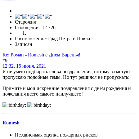
Старожил
Сообщения: 12 726
Расположение: Град Петра и Павла
Записан
Re: Роман - Romesh с Днем Варенья!
#9
12:32, 15 июня, 2021
Я не умею подбирать слова поздравления, потому зачастую
пропускаю подобные темы. Но тут решился не пропускать:
Примите и мои искренние поздравления с днём рождения и
пожелания всего самого наилучшего!
Romesh
Независимая оценка пожарных рисков