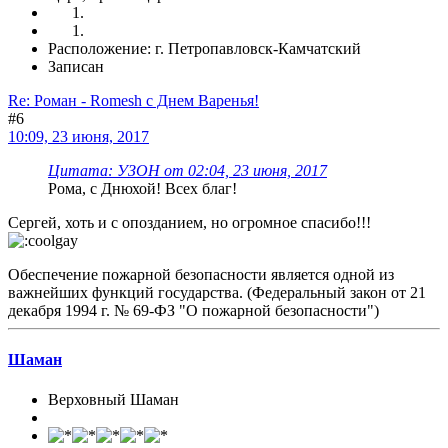
Расположение: г. Петропавловск-Камчатский
Записан
Re: Роман - Romesh с Днем Варенья!
#6
10:09, 23 июня, 2017
Цитата: УЗOH от 02:04, 23 июня, 2017
Рома, с Днюхой! Всех благ!
Сергей, хоть и с опозданием, но огромное спасибо!!!
Обеспечение пожарной безопасности является одной из
важнейших функций государства. (Федеральный закон от 21
декабря 1994 г. № 69-ФЗ "О пожарной безопасности")
Шаман
Верховный Шаман