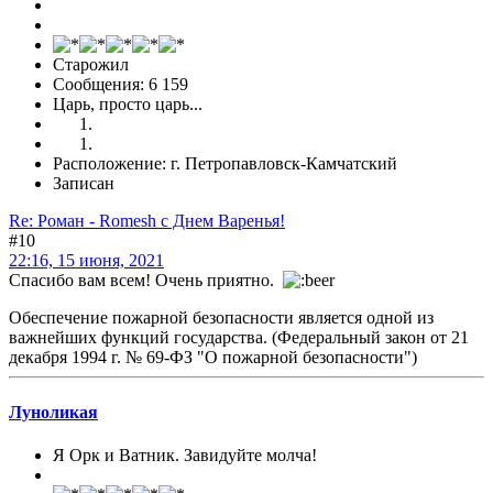
Старожил
Сообщения: 6 159
Царь, просто царь...
Расположение: г. Петропавловск-Камчатский
Записан
Re: Роман - Romesh с Днем Варенья!
#10
22:16, 15 июня, 2021
Спасибо вам всем! Очень приятно.
Обеспечение пожарной безопасности является одной из
важнейших функций государства. (Федеральный закон от 21
декабря 1994 г. № 69-ФЗ "О пожарной безопасности")
Луноликая
Я Орк и Ватник. Завидуйте молча!