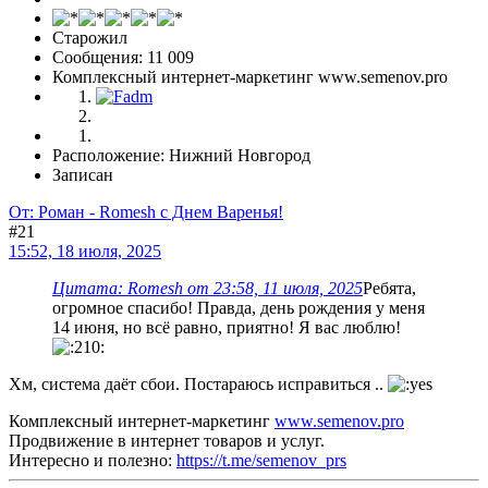
Старожил
Сообщения: 11 009
Комплексный интернет-маркетинг www.semenov.pro
Расположение: Нижний Новгород
Записан
От: Роман - Romesh с Днем Варенья!
#21
15:52, 18 июля, 2025
Цитата: Romesh от 23:58, 11 июля, 2025
Ребята,
огромное спасибо! Правда, день рождения у меня
14 июня, но всё равно, приятно! Я вас люблю!
Хм, система даёт сбои. Постараюсь исправиться ..
Комплексный интернет-маркетинг
www.semenov.pro
Продвижение в интернет товаров и услуг.
Интересно и полезно:
https://t.me/semenov_prs