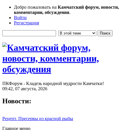
Добро пожаловать на
Камчатский форум, новости,
комментарии, обсуждения
.
Войти
Регистрация
ПКФорум - Кладезь народной мудрости Камчатки!
09:42, 07 августа, 2026
Новости:
Рецепт. Пресервы из красной рыбы
Главное меню