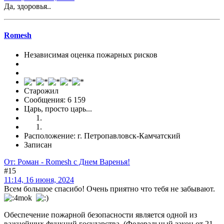
Да, здоровья..
Romesh
Независимая оценка пожарных рисков
Старожил
Сообщения: 6 159
Царь, просто царь...
Расположение: г. Петропавловск-Камчатский
Записан
От: Роман - Romesh с Днем Варенья!
#15
11:14, 16 июня, 2024
Всем большое спасибо! Очень приятно что тебя не забывают.
Обеспечение пожарной безопасности является одной из
важнейших функций государства. (Федеральный закон от 21