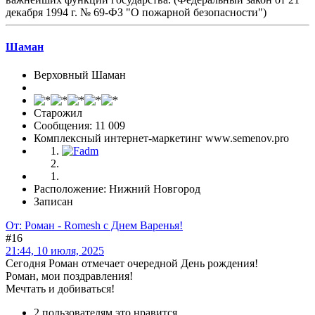
декабря 1994 г. № 69-ФЗ "О пожарной безопасности")
Шаман
Верховный Шаман
Старожил
Сообщения: 11 009
Комплексный интернет-маркетинг www.semenov.pro
Расположение: Нижний Новгород
Записан
От: Роман - Romesh с Днем Варенья!
#16
21:44, 10 июля, 2025
Сегодня Роман отмечает очередной День рождения!
Роман, мои поздравления!
Мечтать и добиваться!
2 пользователям это нравится.