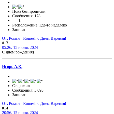
Пока без прописки
Сообщения: 178
Расположение: Где-то недалеко
Записан
От: Роман - Romesh с Днем Варенья!
#13
05:26, 15 июня, 2024
С днем рождения)
Игорь А.К.
Старожил
Сообщения: 3 093
Записан
От: Роман - Romesh с Днем Варенья!
#14
20:56, 15 июня, 2024