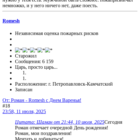
немножко, и у него ничего нет, даже поесть.
Romesh
Независимая оценка пожарных рисков
Старожил
Сообщения: 6 159
Царь, просто царь...
Расположение: г. Петропавловск-Камчатский
Записан
От: Роман - Romesh с Днем Варенья!
#18
23:58, 11 июля, 2025
Цитата: Шаман от 21:44, 10 июля, 2025
Сегодня
Роман отмечает очередной День рождения!
Роман, мои поздравления!
Мечтать и добиваться!