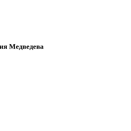
ия Медведева