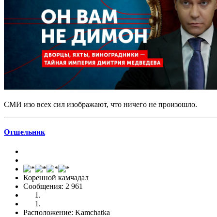
СМИ изо всех сил изображают, что ничего не произошло.
Отшельник
Коренной камчадал
Сообщения: 2 961
Расположение: Kamchatka