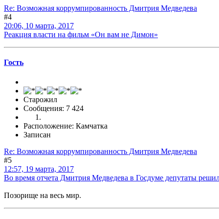
Re: Возможная коррумпированность Дмитрия Медведева
#4
20:06, 10 марта, 2017
Реакция власти на фильм «Он вам не Димон»
Гоcть
Старожил
Сообщения: 7 424
Расположение: Камчатка
Записан
Re: Возможная коррумпированность Дмитрия Медведева
#5
12:57, 19 марта, 2017
Во время отчета Дмитрия Медведева в Госдуме депутаты реши
Позорище на весь мир.