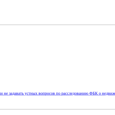
ли не задавать устных вопросов по расследованию ФБК о недви