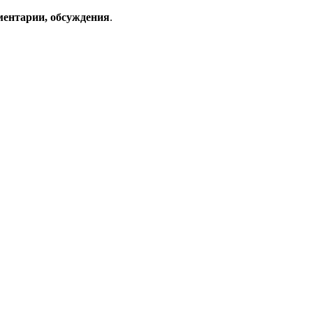
ментарии, обсуждения
.