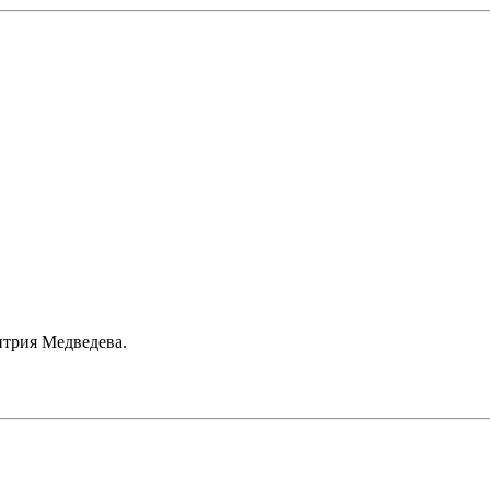
трия Медведева.