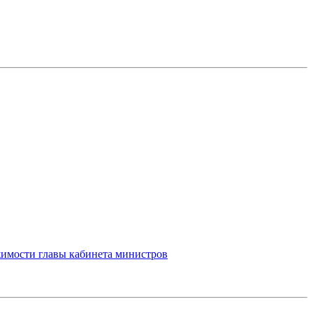
жимости главы кабинета министров