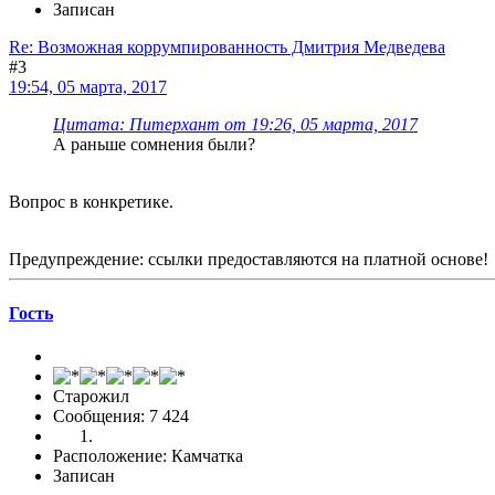
Записан
Re: Возможная коррумпированность Дмитрия Медведева
#3
19:54, 05 марта, 2017
Цитата: Питерхант от 19:26, 05 марта, 2017
А раньше сомнения были?
Вопрос в конкретике.
Предупреждение: ссылки предоставляются на платной основе!
Гоcть
Старожил
Сообщения: 7 424
Расположение: Камчатка
Записан