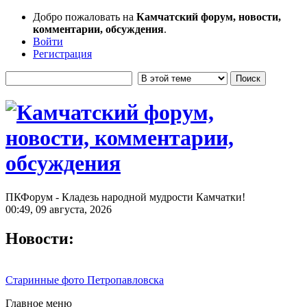
Добро пожаловать на
Камчатский форум, новости,
комментарии, обсуждения
.
Войти
Регистрация
ПКФорум - Кладезь народной мудрости Камчатки!
00:49, 09 августа, 2026
Новости:
Старинные фото Петропавловска
Главное меню