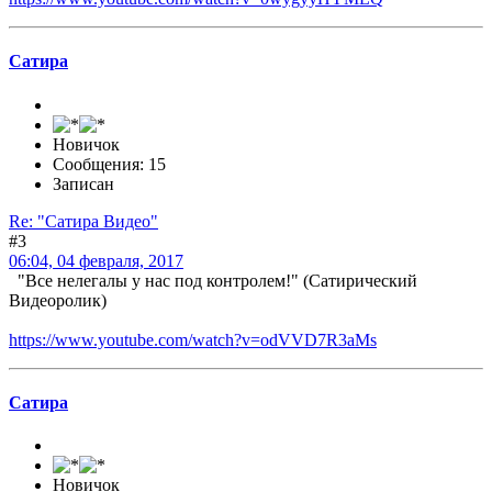
Сатира
Новичок
Сообщения: 15
Записан
Re: "Сатира Видео"
#3
06:04, 04 февраля, 2017
"Все нелегалы у нас под контролем!" (Сатирический
Видеоролик)
https://www.youtube.com/watch?v=odVVD7R3aMs
Сатира
Новичок