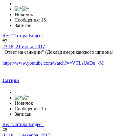
Новичок
Сообщения: 15
Записан
Re: "Сатира Видео"
#7
23:18, 21 июля, 2017
"Ответ на санкции" (Доклад американского шпиона)
https://www.youtube.com/watch?v=VTLsUaDu_-M
Сатира
Новичок
Сообщения: 15
Записан
Re: "Сатира Видео"
#8
01:18, 13 декабря, 2017