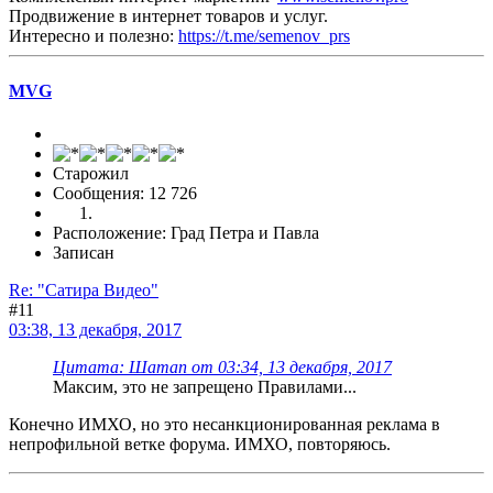
Продвижение в интернет товаров и услуг.
Интересно и полезно:
https://t.me/semenov_prs
MVG
Старожил
Сообщения: 12 726
Расположение: Град Петра и Павла
Записан
Re: "Сатира Видео"
#11
03:38, 13 декабря, 2017
Цитата: Шаman от 03:34, 13 декабря, 2017
Максим, это не запрещено Правилами...
Конечно ИМХО, но это несанкционированная реклама в
непрофильной ветке форума. ИМХО, повторяюсь.