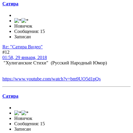
Сатира
Новичок
Сообщения: 15
Записан
Re: "Сатира Видео"
#12
01:58, 29 января, 2018
"Хулиганские Стихи" (Русский Народный Юмор)
https://www.youtube.com/watch?v=bm9UO5d1pQs
Сатира
Новичок
Сообщения: 15
Записан