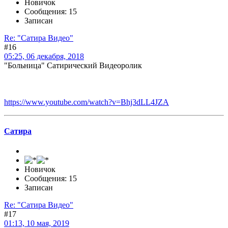
Новичок
Сообщения: 15
Записан
Re: "Сатира Видео"
#16
05:25, 06 декабря, 2018
"Больница" Сатирический Видеоролик
https://www.youtube.com/watch?v=Bhj3dLL4JZA
Сатира
Новичок
Сообщения: 15
Записан
Re: "Сатира Видео"
#17
01:13, 10 мая, 2019