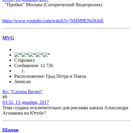
"Пробки" Москвы (Сатирический Видеоролик)
https://www.youtube.com/watch?v=NHM9ENnNzbE
MVG
Старожил
Сообщения: 12 726
Расположение: Град Петра и Павла
Записан
Re: "Сатира Видео"
#9
03:32, 13 декабря, 2017
Тема создана исключительно для рекламы канала Александра
Агошкова на Ютубе?
Шаман