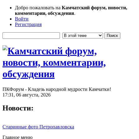
Добро пожаловать на
Камчатский форум, новости,
комментарии, обсуждения
.
Войти
Регистрация
ПКФорум - Кладезь народной мудрости Камчатки!
17:31, 06 августа, 2026
Новости:
Старинные фото Петропавловска
Главное меню