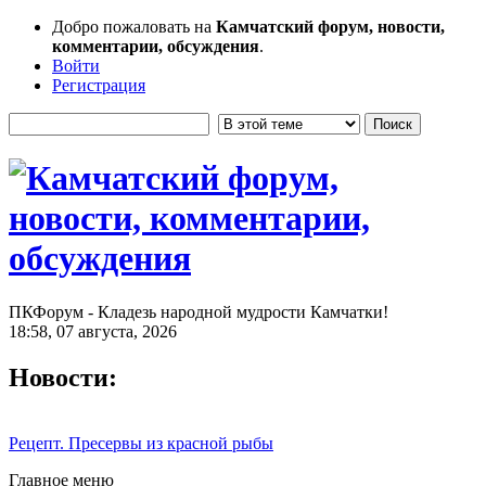
Добро пожаловать на
Камчатский форум, новости,
комментарии, обсуждения
.
Войти
Регистрация
ПКФорум - Кладезь народной мудрости Камчатки!
18:58, 07 августа, 2026
Новости:
Рецепт. Пресервы из красной рыбы
Главное меню