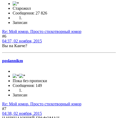
Старожил
Сообщения: 27 826
Записан
Re: Мой юмор. Просто стихотворный юмор
#6
04:37, 02 ноября, 2015
Вы на Каиче?
poslannikm
Пока без прописки
Сообщения: 149
Записан
Re: Мой юмор. Просто стихотворный юмор
#7
04:38, 02 ноября, 2015