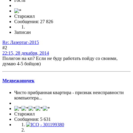
Гость
Старожил
Сообщения: 27 826
Записан
Re: Лазертаг-2015
#2
22:15, 28 декабря, 2014
Полигон на кп? Если не буду работать пойду со своими,
думаю 4-5 бойцов)
Медвежоночек
Чисто прибранная квартира - признак неисправности
компьютера...
Старожил
Сообщения: 5 631