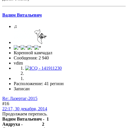
Вадим Витальевич
♫
Коренной камчадал
Сообщения: 2 940
vdim
Расположение: 41 регион
Записан
Re: Лазертаг-2015
#16
22:17, 30 декабря, 2014
Продолжаем перепись.
Вадим Витальевич - 1
Андруха - 2