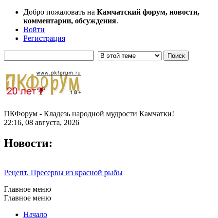
Добро пожаловать на
Камчатский форум, новости,
комментарии, обсуждения
.
Войти
Регистрация
ПКФорум - Кладезь народной мудрости Камчатки!
22:16, 08 августа, 2026
Новости:
Рецепт. Пресервы из красной рыбы
Главное меню
Главное меню
Начало