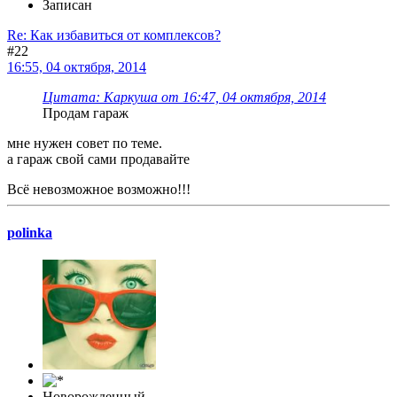
Записан
Re: Как избавиться от комплексов?
#22
16:55, 04 октября, 2014
Цитата: Каркуша от 16:47, 04 октября, 2014
Продам гараж
мне нужен совет по теме.
а гараж свой сами продавайте
Всё невозможное возможно!!!
polinka
Новорожденный