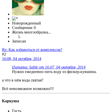
Новорожденный
Сообщения: 0
Жизнь многообразна...
Записан
Re: Как избавиться от комплексов?
#2
16:08, 04 октября, 2014
Цитата: Sable от 16:07, 04 октября, 2014
Нужно ежедневно пить воду из фильтр-кувшина.
а что в нём вода святая?
Всё невозможное возможно!!!
Каркуша
Гость