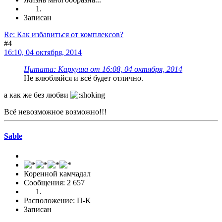
Записан
Re: Как избавиться от комплексов?
#4
16:10, 04 октября, 2014
Цитата: Каркуша от 16:08, 04 октября, 2014
Не влюбляйся и всё будет отлично.
а как же без любви
Всё невозможное возможно!!!
Sable
Коренной камчадал
Сообщения: 2 657
Расположение: П-К
Записан