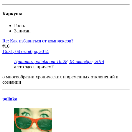
Каркуша
Гость
Записан
Re: Как избавиться от комплексов?
#16
16:31, 04 октября, 2014
Цитата: polinka от 16:28, 04 октября, 2014
а это здесь причем?
о многообразии хронических и временных отклонений в
сознании
polinka