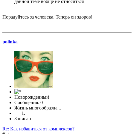
данной теме вобще не относиться
Порадуйтесь за человека. Теперь он здоров!
polinka
Новорожденный
Сообщения: 0
Жизнь многообразна...
Записан
Re: Как избавиться от комплексов?