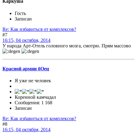
Каркуша
Гость
Записан
Re: Как избавиться от комплексов?
#7
16:15, 04 октября, 2014
У народа Арт-Отель головного мозга, смотрю. Прям массово
Красной армии бОец
Я уже не человек
Коренной камчадал
Сообщения: 1 168
Записан
Re: Как избавиться от комплексов?
#8
16:15, 04 октября, 2014