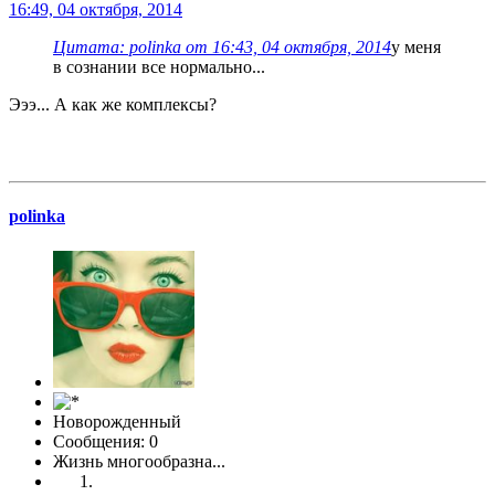
16:49, 04 октября, 2014
Цитата: polinka от 16:43, 04 октября, 2014
у меня
в сознании все нормально...
Эээ... А как же комплексы?
polinka
Новорожденный
Сообщения: 0
Жизнь многообразна...