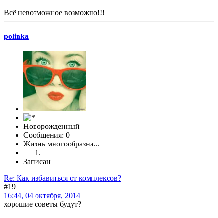
Всё невозможное возможно!!!
polinka
Новорожденный
Сообщения: 0
Жизнь многообразна...
Записан
Re: Как избавиться от комплексов?
#19
16:44, 04 октября, 2014
хорошие советы будут?