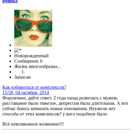
polinka
Новорожденный
Сообщения: 0
Жизнь многообразна...
Записан
Как избавиться от комплексов?
15:58, 04 октября, 2014
Форумчане, дайте совет. 2 года назад развелась с мужем,
расставание было тяжелое, депрессия была длительная. А вот
сейчас боюсь начинать новые отношения. Неужели нет
способа от этих комплексов? у кого подобное было
Всё невозможное возможно!!!