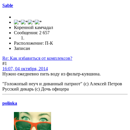
Sable
Коренной камчадал
Сообщения: 2 657
Расположение: П-К
Записан
Re: Как избавиться от комплексов?
#1
16:07, 04 октября, 2014
Нужно ежедневно пить воду из фильтр-кувшина.
"Голожопый неуч и диванный патриот" (с) Алексей Петров
Русский дикарь (с) Дочь офицера
polinka