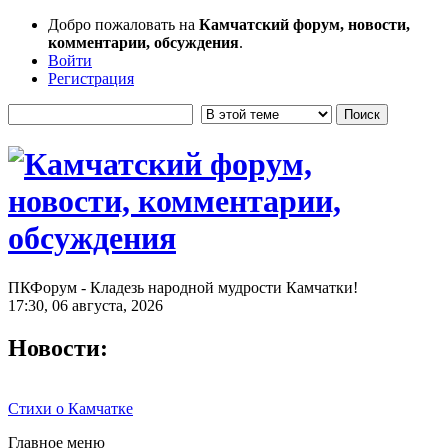
Добро пожаловать на
Камчатский форум, новости,
комментарии, обсуждения
.
Войти
Регистрация
ПКФорум - Кладезь народной мудрости Камчатки!
17:30, 06 августа, 2026
Новости:
Стихи о Камчатке
Главное меню