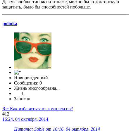
Да тут вообще типаж на типаже, можно было докторскую
защитить, было бы способностей побольше.
polinka
Новорожденный
Сообщения: 0
Жизнь многообразна...
Записан
Re: Как избавиться от комплексов?
#12
16:24, 04 октября, 2014
Цитата: Sable от 16:16, 04 октября, 2014