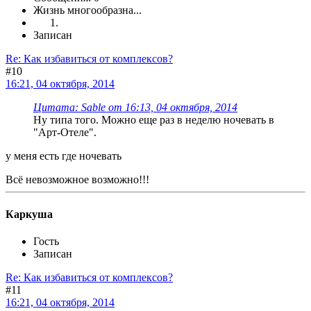
Жизнь многообразна...
Записан
Re: Как избавиться от комплексов?
#10
16:21, 04 октября, 2014
Цитата: Sable от 16:13, 04 октября, 2014
Ну типа того. Можно еще раз в неделю ночевать в
"Арт-Отеле".
у меня есть где ночевать
Всё невозможное возможно!!!
Каркуша
Гость
Записан
Re: Как избавиться от комплексов?
#11
16:21, 04 октября, 2014