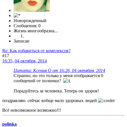
Новорожденный
Сообщения: 0
Жизнь многообразна...
Записан
Re: Как избавиться от комплексов?
#17
16:35, 04 октября, 2014
Цитата: Ксения О от 16:26, 04 октября, 2014
Странно, но это только у меня отображается 0
сообщений от полинки?
Порадуйтесь за человека. Теперь он здоров!
поздравляю. сейчас вобще мало здоровых людей
Всё невозможное возможно!!!
polinka