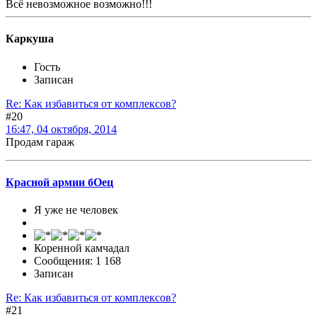
Всё невозможное возможно!!!
Каркуша
Гость
Записан
Re: Как избавиться от комплексов?
#20
16:47, 04 октября, 2014
Продам гараж
Красной армии бОец
Я уже не человек
Коренной камчадал
Сообщения: 1 168
Записан
Re: Как избавиться от комплексов?
#21