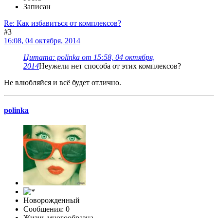
Записан
Re: Как избавиться от комплексов?
#3
16:08, 04 октября, 2014
Цитата: polinka от 15:58, 04 октября,
2014
Неужели нет способа от этих комплексов?
Не влюбляйся и всё будет отлично.
polinka
Новорожденный
Сообщения: 0
Жизнь многообразна...