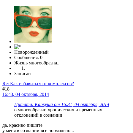
Новорожденный
Сообщения: 0
Жизнь многообразна...
Записан
Re: Как избавиться от комплексов?
#18
16:43, 04 октября, 2014
Цитата: Каркуша от 16:31, 04 октября, 2014
о многообразии хронических и временных
отклонений в сознании
да, красиво пишите
у меня в сознании все нормально...