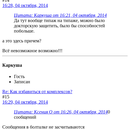
#14
16:28, 04 октября, 2014
Цитата: Каркуша от 16:21, 04 октября, 2014
Да тут вообще типаж на типаже, можно было
докторскую защитить, было бы способностей
побольше.
а это здесь причем?
Всё невозможное возможно!!!
Каркуша
Гость
Записан
Re: Как избавиться от комплексов?
#15
16:29, 04 октября, 2014
Цитата: Ксения О от 16:26, 04 октября, 2014
0
сообщений
Сообщения в болталке не засчитываются