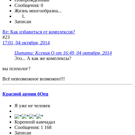
Сообщения: 0
Жизнь многообразна...
Записан
Re: Как избавиться от комплексов?
#23
17:01, 04 октября, 2014
Цитата: Ксения О от 16:49, 04 октября, 2014
Эээ... А как же комплексы?
вы психолог?
Всё невозможное возможно!!!
Красной армии бОец
Я уже не человек
Коренной камчадал
Сообщения: 1 168
Записан