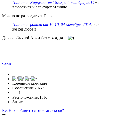
Цитата: Каркуша от 16:08, 04 октября, 2014
Не
влюбляйся и всё будет отлично.
Можно не разводиться. Было...
Цитата: polinka от 16:10, 04 октября, 2014
а как
же без любви
Да как обычно! А вот без секса, да...
Sable
Коренной камчадал
Сообщения: 2 657
Расположение: П-К
Записан
Re: Как избавиться от комплексов?