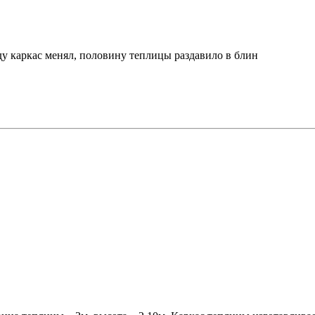
ду каркас менял, половину теплицы раздавило в блин