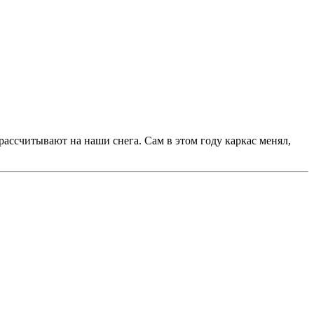
рассчитывают на наши снега. Сам в этом году каркас менял,