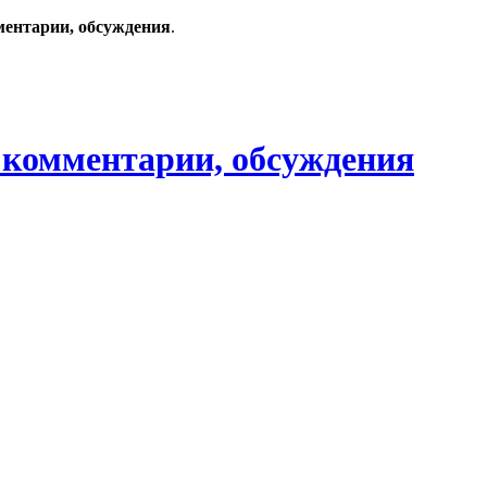
ментарии, обсуждения
.