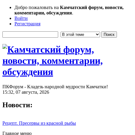
Добро пожаловать на
Камчатский форум, новости,
комментарии, обсуждения
.
Войти
Регистрация
ПКФорум - Кладезь народной мудрости Камчатки!
15:32, 07 августа, 2026
Новости:
Рецепт. Пресервы из красной рыбы
Главное меню