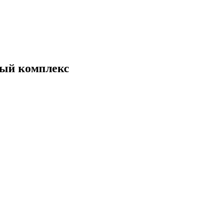
ный комплекс