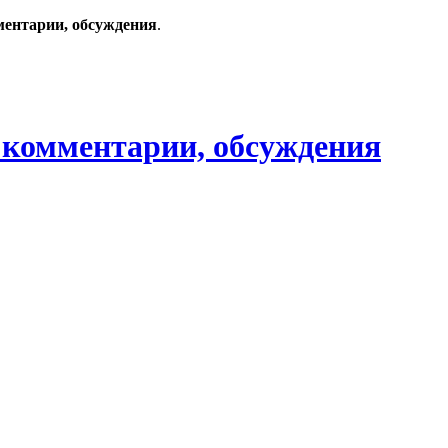
ментарии, обсуждения
.