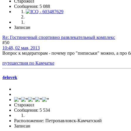
Старожил
Сообщения: 5 088
Записан
Re: Гостиничный спортивно развлекательный комплекс
#50
10:48, 02 мая, 2013
Вопрос к модераторам - почему про "пиписьки" можно, а про ба
путешествия по Камчатке
4elovek
Старожил
Сообщения: 5 534
Расположение: Петропавловск-Камчатский
Записан