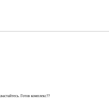
вастайтесь. Готов комплекс??