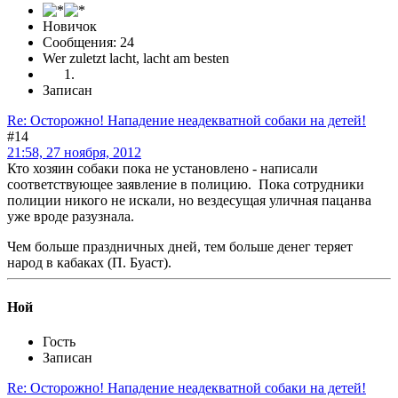
Новичок
Сообщения: 24
Wer zuletzt lacht, lacht am besten
Записан
Re: Осторожно! Нападение неадекватной собаки на детей!
#14
21:58, 27 ноября, 2012
Кто хозяин собаки пока не установлено - написали
соответствующее заявление в полицию. Пока сотрудники
полиции никого не искали, но вездесущая уличная пацанва
уже вроде разузнала.
Чем больше праздничных дней, тем больше денег теряет
народ в кабаках (П. Буаст).
Ной
Гость
Записан
Re: Осторожно! Нападение неадекватной собаки на детей!