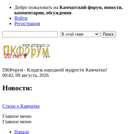
Добро пожаловать на
Камчатский форум, новости,
комментарии, обсуждения
.
Войти
Регистрация
ПКФорум - Кладезь народной мудрости Камчатки!
00:42, 09 августа, 2026
Новости:
Стихи о Камчатке
Главное меню
Главное меню
Начало