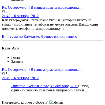
Re: Осторожно!!! В нашем доме микроволновка...
#14
21:42, 16 октября, 2012
Как утверждают Британские ученые (которых никто не
видел), мобильные телефоны не менее опасны. Выход один -
положить телефон в микроволновку и ...
Вип-туры по Камчатке. Лучшее из настоящего
Rara_Avis
Гость
Записан
Re: Осторожно!!! В нашем доме микроволновка...
#15
21:49, 16 октября, 2012
Цитата: Gek от 21:42, 16 октября, 2012
Выход
один - положить телефон в микроволновку и ...
Интересно, кто кого сборет?