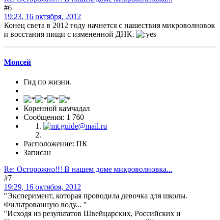
#6
19:23, 16 октября, 2012
Конец света в 2012 году начнется с нашествия микроволновок
и восстания пищи с измененной ДНК.
Моисей
Гид по жизни.
Коренной камчадал
Сообщения: 1 760
Расположение: ПК
Записан
Re: Осторожно!!! В нашем доме микроволновка...
#7
19:29, 16 октября, 2012
"Эксперимент, которая проводила девочка для школы.
Фильтрованную воду... "
"Исходя из результатов Швейцарских, Российских и