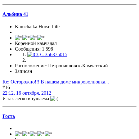
Альбина 41
Kamchatka Horse Life
Коренной камчадал
Сообщения: 1 596
Расположение: Петропавловск-Камчатский
Записан
Re: Осторожно!!! В нашем доме микроволновка...
#16
22:12, 16 октября, 2012
Я так легко внушаема
Гоcть