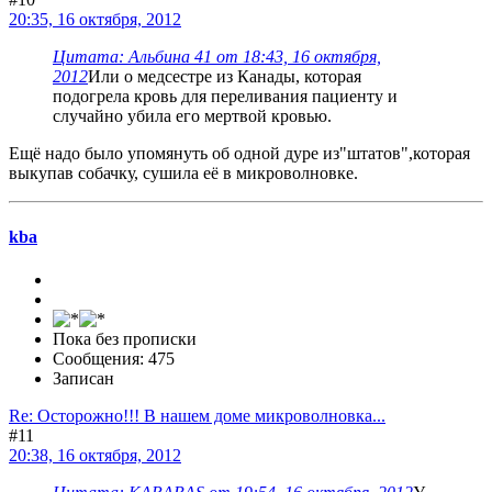
20:35, 16 октября, 2012
Цитата: Альбина 41 от 18:43, 16 октября,
2012
Или о медсестре из Канады, которая
подогрела кровь для переливания пациенту и
случайно убила его мертвой кровью.
Ещё надо было упомянуть об одной дуре из"штатов",которая
выкупав собачку, сушила её в микроволновке.
kba
Пока без прописки
Сообщения: 475
Записан
Re: Осторожно!!! В нашем доме микроволновка...
#11
20:38, 16 октября, 2012