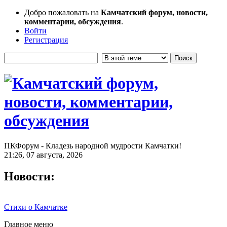
Добро пожаловать на
Камчатский форум, новости,
комментарии, обсуждения
.
Войти
Регистрация
ПКФорум - Кладезь народной мудрости Камчатки!
21:26, 07 августа, 2026
Новости:
Стихи о Камчатке
Главное меню