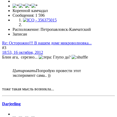
Коренной камчадал
Сообщения: 1 596
Расположение: Петропавловск-Камчатский
Записан
Re: Осторожно!!! В нашем доме микроволновка...
#3
18:53, 16 октября, 2012
Блин ага, серезно...
Глупо да?
Цитировать
Попробую провести этот
эксперимент сама.. ))
тоже такая мысль возникла...
Darjeeling