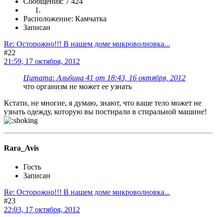
Сообщения: 7 424
Расположение: Камчатка
Записан
Re: Осторожно!!! В нашем доме микроволновка...
#22
21:59, 17 октября, 2012
Цитата: Альбина 41 от 18:43, 16 октября, 2012
что организм не может ее узнать
Кстати, не многие, я думаю, знают, что ваше тело может не
узнать одежду, которую вы постирали в стиральной машине!
Rara_Avis
Гость
Записан
Re: Осторожно!!! В нашем доме микроволновка...
#23
22:03, 17 октября, 2012