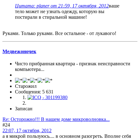
Цитата: planer от 21:59, 17 октября, 2012
ваше
тело может не узнать одежду, которую вы
постирали в стиральной машине!
Руками. Только руками. Все остальное - от лукавого!
Медвежоночек
Чисто прибранная квартира - признак неисправности
компьютера...
Старожил
Сообщения: 5 631
Записан
Re: Осторожно!!! В нашем доме микроволновка...
#24
22:07, 17 октября, 2012
а я микрой пользуюсь.... в основном разогреть. Вполне себя