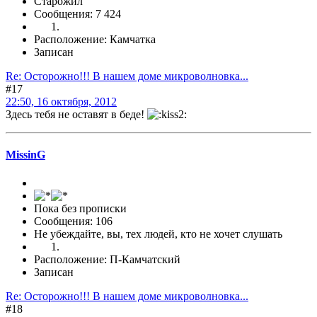
Старожил
Сообщения: 7 424
Расположение: Камчатка
Записан
Re: Осторожно!!! В нашем доме микроволновка...
#17
22:50, 16 октября, 2012
Здесь тебя не оставят в беде!
MissinG
Пока без прописки
Сообщения: 106
Не убеждайте, вы, тех людей, кто не хочет слушать
Расположение: П-Камчатский
Записан
Re: Осторожно!!! В нашем доме микроволновка...
#18