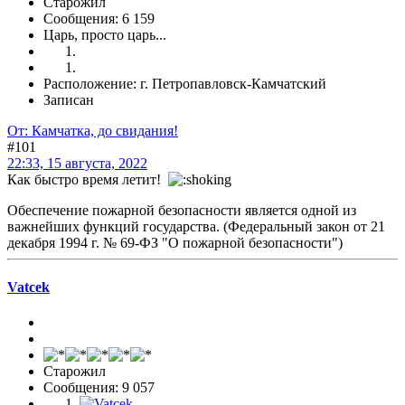
Старожил
Сообщения: 6 159
Царь, просто царь...
Расположение: г. Петропавловск-Камчатский
Записан
От: Камчатка, до свидания!
#101
22:33, 15 августа, 2022
Как быстро время летит!
Обеспечение пожарной безопасности является одной из
важнейших функций государства. (Федеральный закон от 21
декабря 1994 г. № 69-ФЗ "О пожарной безопасности")
Vatcek
Старожил
Сообщения: 9 057