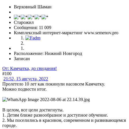
Верховный Шаман
Старожил
Сообщения: 11 009
Комплексный интернет-маркетинг www.semenov.pro
Расположение: Нижний Новгород
Записан
От: Камчатка, до свидания!
#100
21:52, 15 августа, 2022
Пролетело 10 лет как покинули насовсем Камчатку.
Можно подвести итог.
В целом, все цели достигнуты.
1. Детям ближе разнообразное и доступное обучение.
2. Мы поселились в красивом, современном и развивающемся
городе.