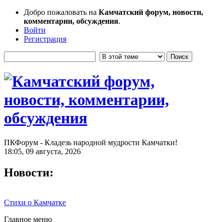
Добро пожаловать на
Камчатский форум, новости,
комментарии, обсуждения
.
Войти
Регистрация
ПКФорум - Кладезь народной мудрости Камчатки!
18:05, 09 августа, 2026
Новости:
Стихи о Камчатке
Главное меню