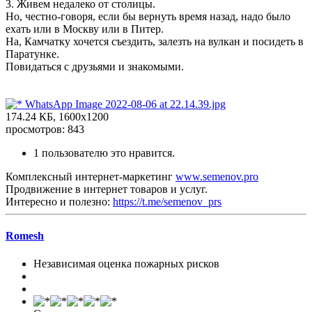
3. Живем недалеко от столицы.
Но, честно-говоря, если бы вернуть время назад, надо было
ехать или в Москву или в Питер.
На, Камчатку хочется съездить, залезть на вулкан и посидеть в
Паратунке.
Повидаться с друзьями и знакомыми.
WhatsApp Image 2022-08-06 at 22.14.39.jpg
174.24 КБ, 1600x1200
просмотров: 843
1 пользователю это нравится.
Комплексный интернет-маркетинг
www.semenov.pro
Продвижение в интернет товаров и услуг.
Интересно и полезно:
https://t.me/semenov_prs
Romesh
Независимая оценка пожарных рисков