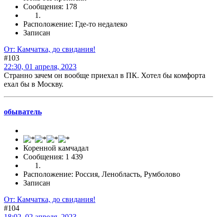
Сообщения: 178
Расположение: Где-то недалеко
Записан
От: Камчатка, до свидания!
#103
22:30, 01 апреля, 2023
Странно зачем он вообще приехал в ПК. Хотел бы комфорта
ехал бы в Москву.
обыватель
Коренной камчадал
Сообщения: 1 439
Расположение: Россия, Ленобласть, Румболово
Записан
От: Камчатка, до свидания!
#104
18:02, 02 апреля, 2023