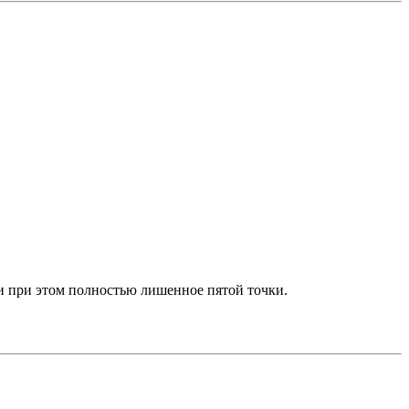
 и при этом полностью лишенное пятой точки.