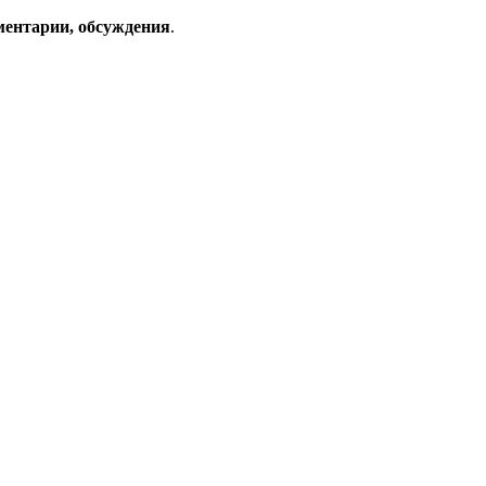
ментарии, обсуждения
.