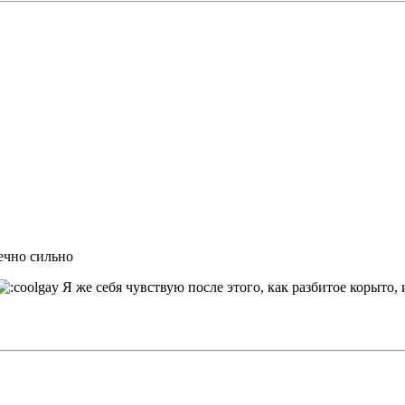
нечно сильно
Я же себя чувствую после этого, как разбитое корыто,