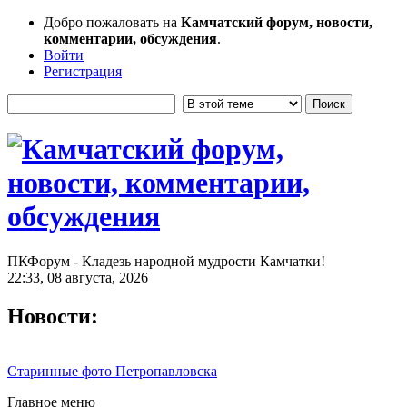
Добро пожаловать на
Камчатский форум, новости,
комментарии, обсуждения
.
Войти
Регистрация
ПКФорум - Кладезь народной мудрости Камчатки!
22:33, 08 августа, 2026
Новости:
Старинные фото Петропавловска
Главное меню