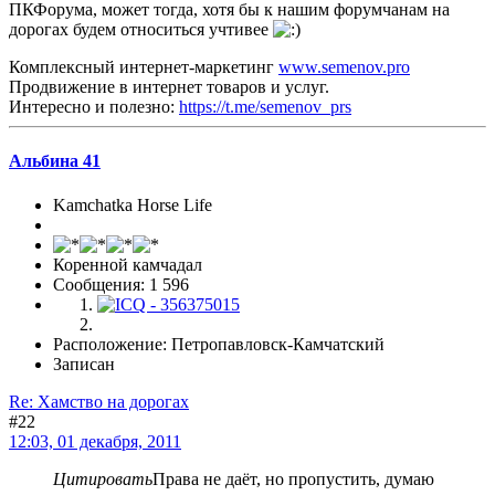
ПКФорума, может тогда, хотя бы к нашим форумчанам на
дорогах будем относиться учтивее
Комплексный интернет-маркетинг
www.semenov.pro
Продвижение в интернет товаров и услуг.
Интересно и полезно:
https://t.me/semenov_prs
Альбина 41
Kamchatka Horse Life
Коренной камчадал
Сообщения: 1 596
Расположение: Петропавловск-Камчатский
Записан
Re: Хамство на дорогах
#22
12:03, 01 декабря, 2011
Цитировать
Права не даёт, но пропустить, думаю