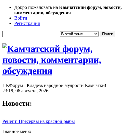
Добро пожаловать на
Камчатский форум, новости,
комментарии, обсуждения
.
Войти
Регистрация
ПКФорум - Кладезь народной мудрости Камчатки!
23:18, 06 августа, 2026
Новости:
Рецепт. Пресервы из красной рыбы
Главное меню