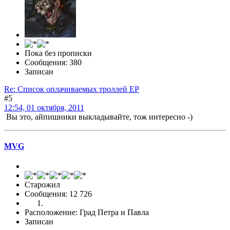
Пока без прописки
Сообщения: 380
Записан
Re: Список оплачиваемых троллей ЕР
#5
12:54, 01 октября, 2011
Вы это, айпишники выкладывайте, тож интересно -)
MVG
Старожил
Сообщения: 12 726
Расположение: Град Петра и Павла
Записан