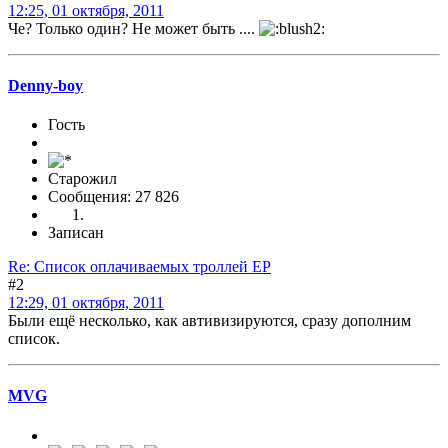
12:25, 01 октября, 2011
Че? Только один? Не может быть ....
Denny-boy
Гость
Старожил
Сообщения: 27 826
Записан
Re: Список оплачиваемых троллей ЕР
#2
12:29, 01 октября, 2011
Были ещё несколько, как автивизируются, сразу дополним
список.
MVG