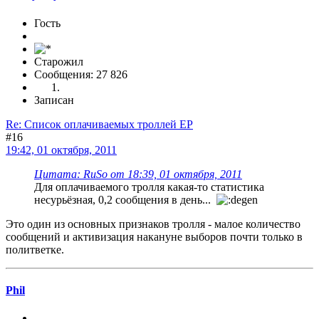
Гость
Старожил
Сообщения: 27 826
Записан
Re: Список оплачиваемых троллей ЕР
#16
19:42, 01 октября, 2011
Цитата: RuSo от 18:39, 01 октября, 2011
Для оплачиваемого тролля какая-то статистика
несурьёзная, 0,2 сообщения в день...
Это один из основных признаков тролля - малое количество
сообщений и активизация накануне выборов почти только в
политветке.
Phil