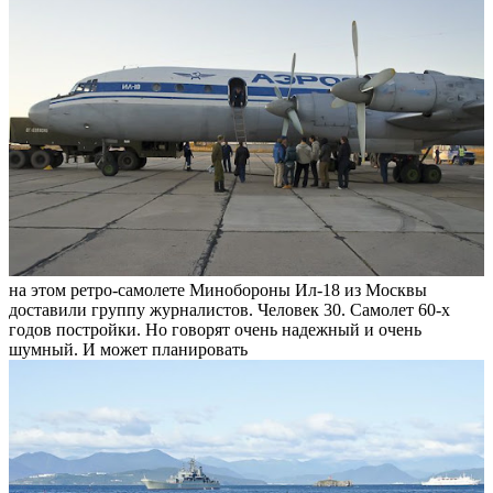
на этом ретро-самолете Минобороны Ил-18 из Москвы
доставили группу журналистов. Человек 30. Самолет 60-х
годов постройки. Но говорят очень надежный и очень
шумный. И может планировать