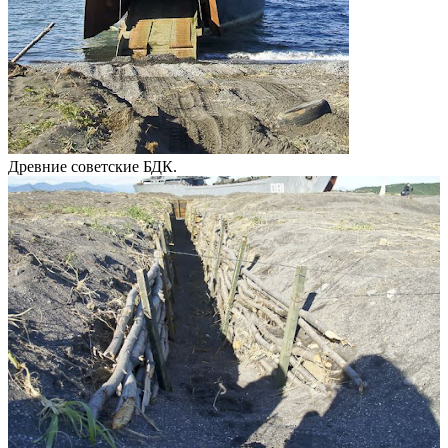
Древние советские БДК.