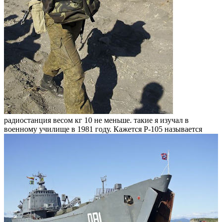
радиостанция весом кг 10 не меньше. такие я изучал в
военному училище в 1981 году. Кажется Р-105 называется