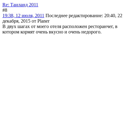
Re: Таиланд 2011
#8
19:38, 12 июля, 2011
Последнее редактирование
: 20:40, 22
декабря, 2015 от Planer
В двух шагах от моего отеля расположен ресторанчег, в
котором кормят очень вкусно и очень недорого.