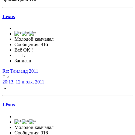
Lёxus
Молодой камчадал
Сообщения: 916
Всё ОК !
Записан
Re: Таиланд 2011
#12
20:13, 12 июля, 2011
...
Lёxus
Молодой камчадал
Сообщения: 916