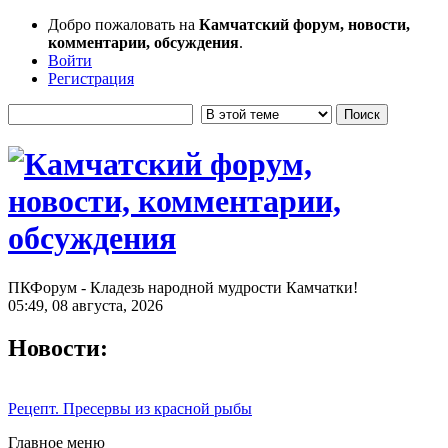
Добро пожаловать на
Камчатский форум, новости,
комментарии, обсуждения
.
Войти
Регистрация
ПКФорум - Кладезь народной мудрости Камчатки!
05:49, 08 августа, 2026
Новости:
Рецепт. Пресервы из красной рыбы
Главное меню