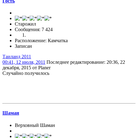
Гоcть
Старожил
Сообщения: 7 424
Расположение: Камчатка
Записан
Таиланд 2011
00:41, 12 июля, 2011
Последнее редактирование
: 20:36, 22
декабря, 2015 от Planer
Случайно получилось
Шаман
Верховный Шаман