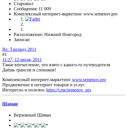
Старожил
Сообщения: 11 009
Комплексный интернет-маркетинг www.semenov.pro
Расположение: Нижний Новгород
Записан
Re: Таиланд 2011
#1
11:27, 12 июля, 2011
Такое впечатление, что взято с какого-то путеводителя
Даёшь трансов и слоников!
Комплексный интернет-маркетинг
www.semenov.pro
Продвижение в интернет товаров и услуг.
Интересно и полезно:
https://t.me/semenov_prs
Шаман
Верховный Шаман