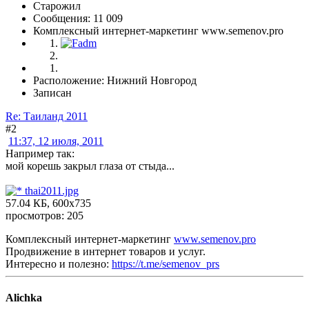
Старожил
Сообщения: 11 009
Комплексный интернет-маркетинг www.semenov.pro
Расположение: Нижний Новгород
Записан
Re: Таиланд 2011
#2
11:37, 12 июля, 2011
Например так:
мой корешь закрыл глаза от стыда...
thai2011.jpg
57.04 КБ, 600x735
просмотров: 205
Комплексный интернет-маркетинг
www.semenov.pro
Продвижение в интернет товаров и услуг.
Интересно и полезно:
https://t.me/semenov_prs
Alichka