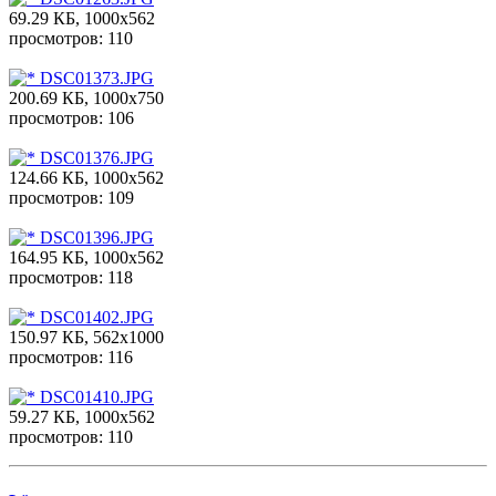
69.29 КБ, 1000x562
просмотров: 110
DSC01373.JPG
200.69 КБ, 1000x750
просмотров: 106
DSC01376.JPG
124.66 КБ, 1000x562
просмотров: 109
DSC01396.JPG
164.95 КБ, 1000x562
просмотров: 118
DSC01402.JPG
150.97 КБ, 562x1000
просмотров: 116
DSC01410.JPG
59.27 КБ, 1000x562
просмотров: 110