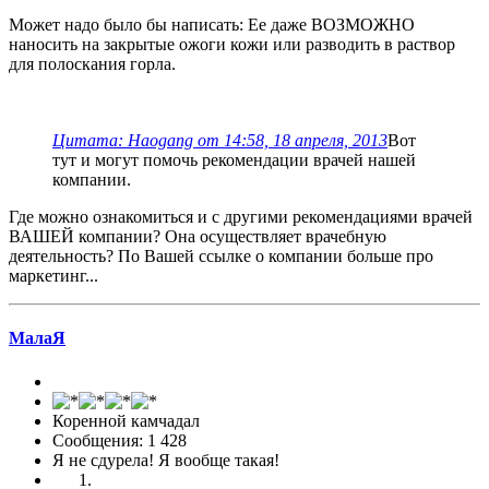
Может надо было бы написать: Ее даже ВОЗМОЖНО
наносить на закрытые ожоги кожи или разводить в раствор
для полоскания горла.
Цитата: Haogang от 14:58, 18 апреля, 2013
Вот
тут и могут помочь рекомендации врачей нашей
компании.
Где можно ознакомиться и с другими рекомендациями врачей
ВАШЕЙ компании? Она осуществляет врачебную
деятельность? По Вашей ссылке о компании больше про
маркетинг...
МалаЯ
Коренной камчадал
Сообщения: 1 428
Я не сдурела! Я вообще такая!