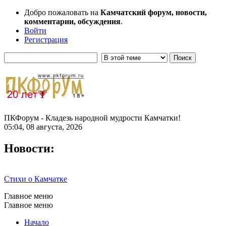
Добро пожаловать на
Камчатский форум, новости,
комментарии, обсуждения
.
Войти
Регистрация
ПКФорум - Кладезь народной мудрости Камчатки!
05:04, 08 августа, 2026
Новости:
Стихи о Камчатке
Главное меню
Главное меню
Начало