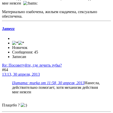
мне неясен
Материально озабочена, жильем озадачена, сексуально
обеспечена.
Jamezz
Новичок
Сообщения: 45
Записан
Re: Посоветуйте, где лечить зубы?
#64
13:13, 30 апреля, 2013
Цитата: murka от 11:58, 30 апреля, 2013
Нанесла,
действительно помогает, хотя механизм действия
мне неясен
Плацебо ?