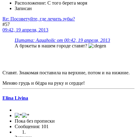
Расположение: С того берега моря
Записан
Re: Посоветуйте, где лечить зубы?
#57
09:42, 19 апреля, 2013
Цитата: Aquaholic от 00:42, 19 апреля, 2013
А брэкеты в нашем городе ставят?
Ставят. Знакомая поставила на верхние, потом и на нижние.
Меняю грудь и бёдра на руку и сердце!
Elina Livina
Пока без прописки
Сообщения: 101