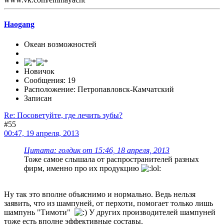
Haogang
Океан возможностей
Новичок
Сообщения: 19
Расположение: Петропавловск-Камчатский
Записан
Re: Посоветуйте, где лечить зубы?
#55
00:47, 19 апреля, 2013
Цитата: голдик от 15:46, 18 апреля, 2013
Тоже самое слышала от распространителей разных
фирм, именно про их продукцию
Ну так это вполне объяснимо и нормально. Ведь нельзя
заявить, что из шампуней, от перхоти, помогает только лишь
шампунь "Тимоти"
У других производителей шампуней
тоже есть вполне эффективные составы.