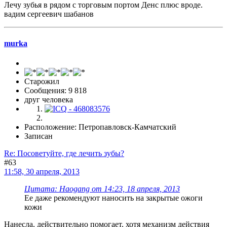
Лечу зубья в рядом с торговым портом Денс плюс вроде.
вадим сергеевич шабанов
murka
Старожил
Сообщения: 9 818
друг человека
Расположение: Петропавловск-Камчатский
Записан
Re: Посоветуйте, где лечить зубы?
#63
11:58, 30 апреля, 2013
Цитата: Haogang от 14:23, 18 апреля, 2013
Ее даже рекомендуют наносить на закрытые ожоги
кожи
Нанесла, действительно помогает, хотя механизм действия