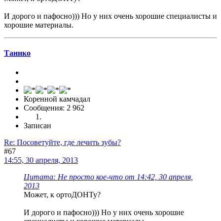
И дорого и пафосно))) Но у них очень хорошие специалисты и
хорошие материалы.
Танико
Коренной камчадал
Сообщения: 2 962
Записан
Re: Посоветуйте, где лечить зубы?
#67
14:55, 30 апреля, 2013
Цитата: Не просто кое-что от 14:42, 30 апреля,
2013
Может, к ортоДОНТу?
И дорого и пафосно))) Но у них очень хорошие