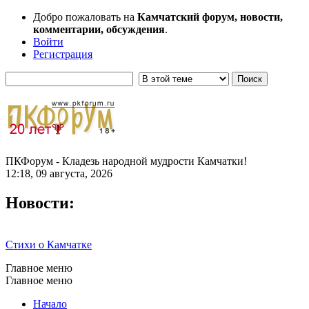
Добро пожаловать на
Камчатский форум, новости,
комментарии, обсуждения
.
Войти
Регистрация
ПКФорум - Кладезь народной мудрости Камчатки!
12:18, 09 августа, 2026
Новости:
Стихи о Камчатке
Главное меню
Главное меню
Начало