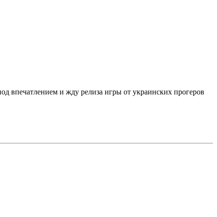
 под впечатлением и жду релиза игры от украинских прогеров