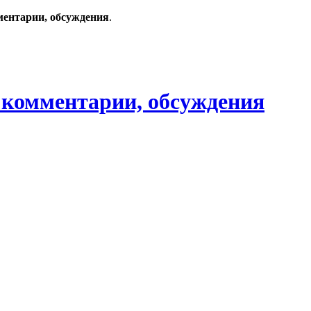
ментарии, обсуждения
.