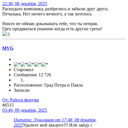
22:38, 08 декабря, 2025
Раскидало компашку, разбрелись и забыли друг друга.
Печалька. Нет ничего вечного, а так хотелось
Никто не обязан доказывать тебе, что ты неправ.
Грех предаваться унынию когда есть другие грехи!
MVG
Старожил
Сообщения: 12 726
Расположение: Град Петра и Павла
Записан
От: Работа форума
#6515
03:49, 09 декабря, 2025
Цитата: Луноликая от 17:48, 08 декабря,
2025
Удалите мой аккаунт!!! Или зайду с