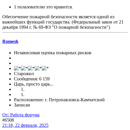
1 пользователю это нравится.
Обеспечение пожарной безопасности является одной из
важнейших функций государства. (Федеральный закон от 21
декабря 1994 г. № 69-ФЗ "О пожарной безопасности")
Romesh
Независимая оценка пожарных рисков
Старожил
Сообщения: 6 159
Царь, просто царь...
Расположение: г. Петропавловск-Камчатский
Записан
От: Работа форума
#6508
21:18, 22 февраля, 2025