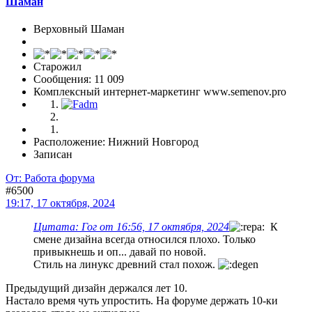
Шаман
Верховный Шаман
Старожил
Сообщения: 11 009
Комплексный интернет-маркетинг www.semenov.pro
Расположение: Нижний Новгород
Записан
От: Работа форума
#6500
19:17, 17 октября, 2024
Цитата: Гог от 16:56, 17 октября, 2024
К
смене дизайна всегда относился плохо. Только
привыкнешь и оп... давай по новой.
Стиль на линукс древний стал похож.
Предыдущий дизайн держался лет 10.
Настало время чуть упростить. На форуме держать 10-ки