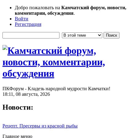
Добро пожаловать на
Камчатский форум, новости,
комментарии, обсуждения
.
Войти
Регистрация
ПКФорум - Кладезь народной мудрости Камчатки!
18:11, 08 августа, 2026
Новости:
Рецепт. Пресервы из красной рыбы
Главное меню