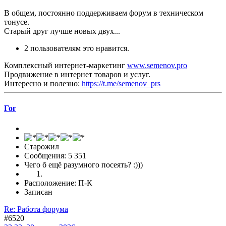
В общем, постоянно поддерживаем форум в техническом
тонусе.
Старый друг лучше новых двух...
2 пользователям это нравится.
Комплексный интернет-маркетинг
www.semenov.pro
Продвижение в интернет товаров и услуг.
Интересно и полезно:
https://t.me/semenov_prs
Гог
Старожил
Сообщения: 5 351
Чего б ещё разумного посеять? :)))
Расположение: П-К
Записан
Re: Работа форума
#6520