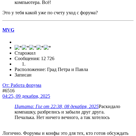
компьютера. Всё!
Это у тебя какой уже по счету уход с форума?
MVG
Старожил
Сообщения: 12 726
Расположение: Град Петра и Павла
Записан
От: Работа форума
#6516
04:25, 09 декабря, 2025
Цитата: Гог от 22:38, 08 декабря, 2025
Раскидало
компашку, разбрелись и забыли друг друга.
Печалька. Нет ничего вечного, а так хотелось
Логично. Форумы и конфы это для тех, кто готов обсуждать