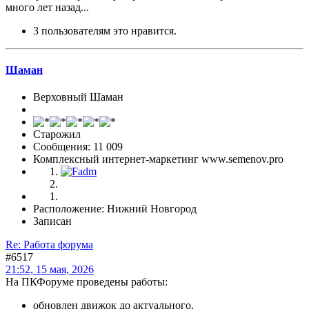
много лет назад...
3 пользователям это нравится.
Шаман
Верховный Шаман
Старожил
Сообщения: 11 009
Комплексный интернет-маркетинг www.semenov.pro
Расположение: Нижний Новгород
Записан
Re: Работа форума
#6517
21:52, 15 мая, 2026
На ПКФоруме проведены работы:
обновлен движок до актуального.