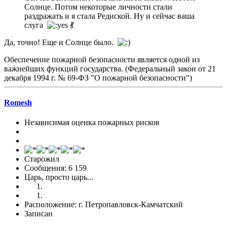
Солнце. Потом некоторые личности стали
раздражать и я стала Редиской. Ну и сейчас ваша
слуга
💃
Да, точно! Еще и Солнце было.
Обеспечение пожарной безопасности является одной из
важнейших функций государства. (Федеральный закон от 21
декабря 1994 г. № 69-ФЗ "О пожарной безопасности")
Romesh
Независимая оценка пожарных рисков
Старожил
Сообщения: 6 159
Царь, просто царь...
Расположение: г. Петропавловск-Камчатский
Записан