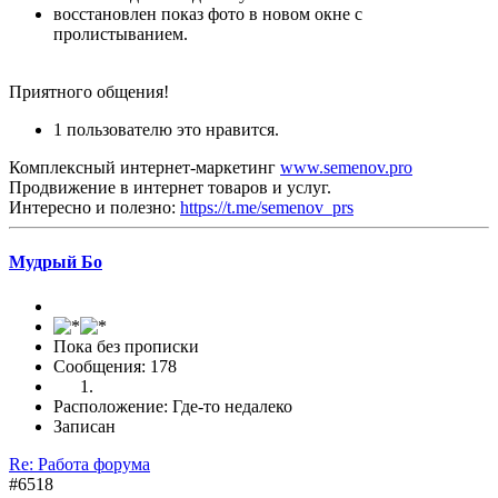
восстановлен показ фото в новом окне с
пролистыванием.
Приятного общения!
1 пользователю это нравится.
Комплексный интернет-маркетинг
www.semenov.pro
Продвижение в интернет товаров и услуг.
Интересно и полезно:
https://t.me/semenov_prs
Мудрый Бo
Пока без прописки
Сообщения: 178
Расположение: Где-то недалеко
Записан
Re: Работа форума
#6518