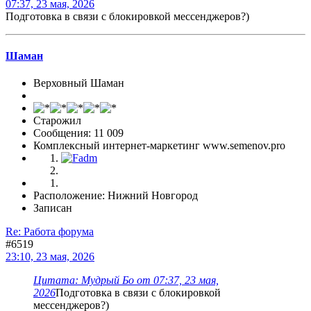
07:37, 23 мая, 2026
Подготовка в связи с блокировкой мессенджеров?)
Шаман
Верховный Шаман
Старожил
Сообщения: 11 009
Комплексный интернет-маркетинг www.semenov.pro
Расположение: Нижний Новгород
Записан
Re: Работа форума
#6519
23:10, 23 мая, 2026
Цитата: Мудрый Бo от 07:37, 23 мая,
2026
Подготовка в связи с блокировкой
мессенджеров?)