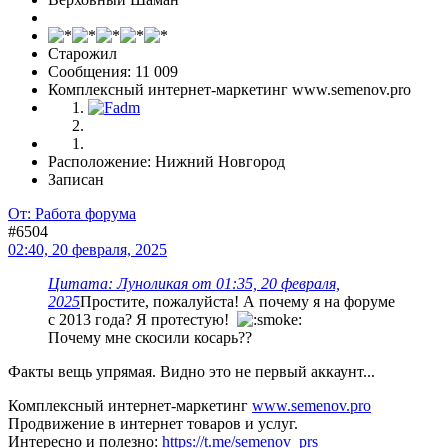
Старожил
Сообщения: 11 009
Комплексный интернет-маркетинг www.semenov.pro
Расположение: Нижний Новгород
Записан
От: Работа форума
#6504
02:40, 20 февраля, 2025
Цитата: Луноликая от 01:35, 20 февраля,
2025
Простите, пожалуйста! А почему я на форуме
с 2013 года? Я протестую!
Почему мне скосили косарь??
Факты вещь упрямая. Видно это не первый аккаунт...
Комплексный интернет-маркетинг
www.semenov.pro
Продвижение в интернет товаров и услуг.
Интересно и полезно:
https://t.me/semenov_prs