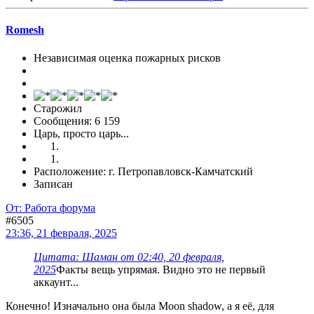
Romesh
Независимая оценка пожарных рисков
Старожил
Сообщения: 6 159
Царь, просто царь...
Расположение: г. Петропавловск-Камчатский
Записан
От: Работа форума
#6505
23:36, 21 февраля, 2025
Цитата: Шаман от 02:40, 20 февраля,
2025
Факты вещь упрямая. Видно это не первый
аккаунт...
Конечно! Изначально она была Moon shadow, а я её, для