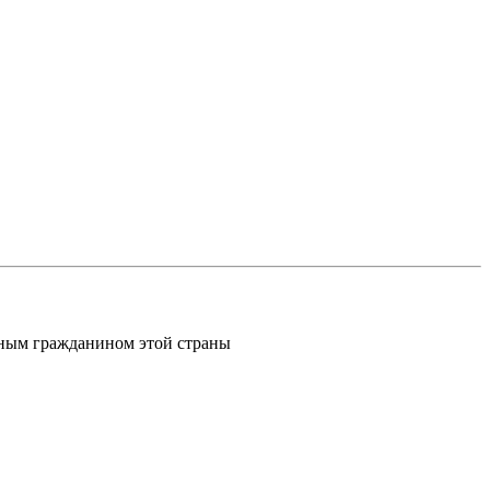
шным гражданином этой страны