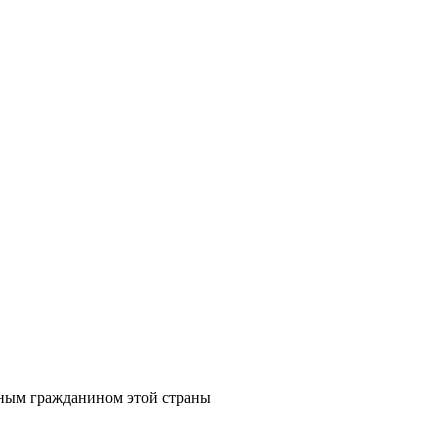
шным гражданином этой страны