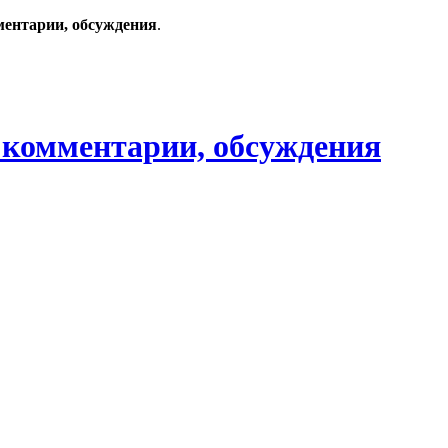
ментарии, обсуждения
.