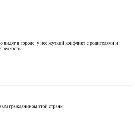
о видят в городе, у нее жуткий конфликт с родителями и
е редкость.
шным гражданином этой страны