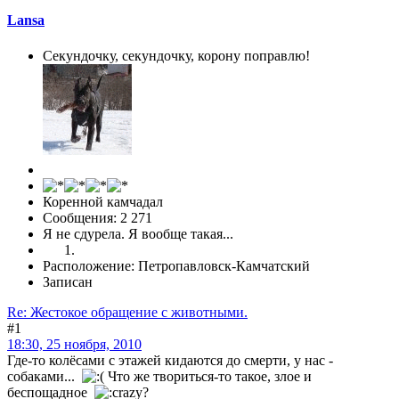
Lansa
Секундочку, секундочку, корону поправлю!
Коренной камчадал
Сообщения: 2 271
Я не сдурела. Я вообще такая...
Расположение: Петропавловск-Камчатский
Записан
Re: Жестокое обращение с животными.
#1
18:30, 25 ноября, 2010
Где-то колёсами с этажей кидаются до смерти, у нас -
собаками...
Что же твориться-то такое, злое и
беспощадное
?