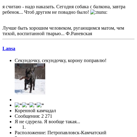
я считаю - надо наказать. Сегодня собака с балкона, завтра
ребенок... Чтоб другим не повадно было!
Лучше быть хорошим человеком, ругающимся матом, чем
тихой, воспитанной тварью... Ф.Раневская
Lansa
Секундочку, секундочку, корону поправлю!
Коренной камчадал
Сообщения: 2 271
Я не сдурела. Я вообще такая...
Расположение: Петропавловск-Камчатский