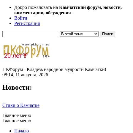
Добро пожаловать на
Камчатский форум, новости,
комментарии, обсуждения
.
Войти
Регистрация
ПКФорум - Кладезь народной мудрости Камчатки!
08:14, 11 августа, 2026
Новости:
Стихи о Камчатке
Главное меню
Главное меню
Начало