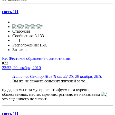
гость 111
Старожил
Сообщения: 3 133
Расположение: П-К
Записан
Re: Жестокое обращение с животными.
#22
22:52, 29 ноября, 2010
Цитата: Сектор Жив!!! от 22:25, 29 ноября, 2010
Вы же не сажаете сельских жителей за то...
ну да, но мы и за мусор не штрафуем и за курение в
общественных местах административно не наказываем
это еще ничего не значит...
гость 111