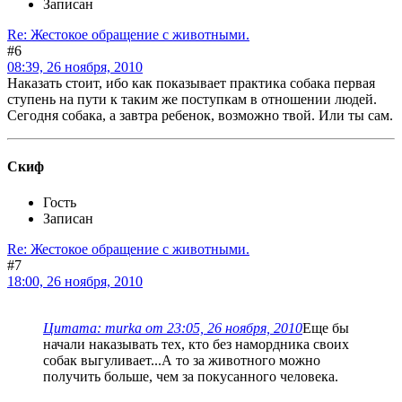
Записан
Re: Жестокое обращение с животными.
#6
08:39, 26 ноября, 2010
Наказать стоит, ибо как показывает практика собака первая
ступень на пути к таким же поступкам в отношении людей.
Сегодня собака, а завтра ребенок, возможно твой. Или ты сам.
Скиф
Гость
Записан
Re: Жестокое обращение с животными.
#7
18:00, 26 ноября, 2010
Цитата: murka от 23:05, 26 ноября, 2010
Еще бы
начали наказывать тех, кто без намордника своих
собак выгуливает...А то за животного можно
получить больше, чем за покусанного человека.