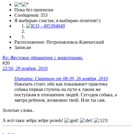
Пока без прописки
Сообщения: 353
Я выбираю счастье, я выбираю позитив!:)
Расположение: Петропавловск-Камчатский
Записан
Re: Жестокое обращение с животными.
#20
22:50, 29 ноября, 2010
Цитата: Скорпион от 08:39, 26 ноября, 2010
Наказать стоит, ибо как показывает практика
собака первая ступень на пути к таким же
поступкам в отношении людей. Сегодня собака, а
завтра ребенок, возможно твой. Или ты сам.
Золотые слова..
А всё-таки зебра зебре рознЬ!