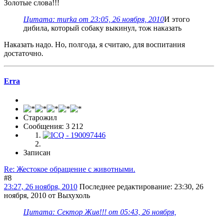
Золотые слова!!!
Цитата: murka от 23:05, 26 ноября, 2010
И этого
дибила, который собаку выкинул, тож наказать
Наказать надо. Но, полгода, я считаю, для воспитания
достаточно.
Erra
Старожил
Сообщения: 3 212
Записан
Re: Жестокое обращение с животными.
#8
23:27, 26 ноября, 2010
Последнее редактирование
: 23:30, 26
ноября, 2010 от Выхухоль
Цитата: Сектор Жив!!! от 05:43, 26 ноября,