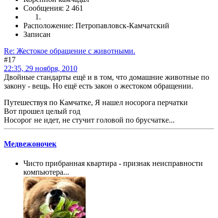
Сообщения: 2 461
Расположение: Петропавловск-Камчатский
Записан
Re: Жестокое обращение с животными.
#17
22:35, 29 ноября, 2010
Двойные стандарты ещё и в том, что домашние животные по
закону - вещь. Но ещё есть закон о жестоком обращении.
Путешествуя по Камчатке, Я нашел носорога перчатки
Вот прошел целый год
Носорог не идет, не стучит головой по брусчатке...
Медвежоночек
Чисто прибранная квартира - признак неисправности
компьютера...