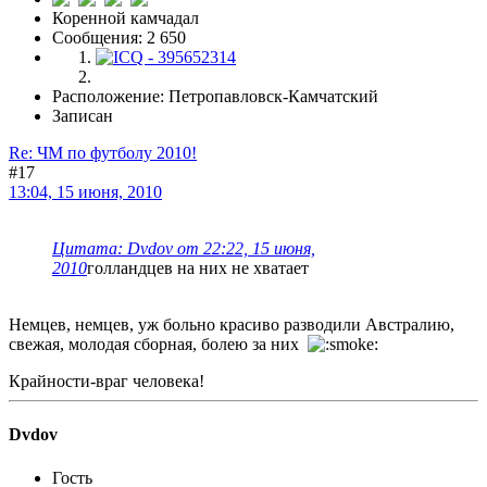
Коренной камчадал
Сообщения: 2 650
Расположение: Петропавловск-Камчатский
Записан
Re: ЧМ по футболу 2010!
#17
13:04, 15 июня, 2010
Цитата: Dvdov от 22:22, 15 июня,
2010
голландцев на них не хватает
Немцев, немцев, уж больно красиво разводили Австралию,
свежая, молодая сборная, болею за них
Крайности-враг человека!
Dvdov
Гость