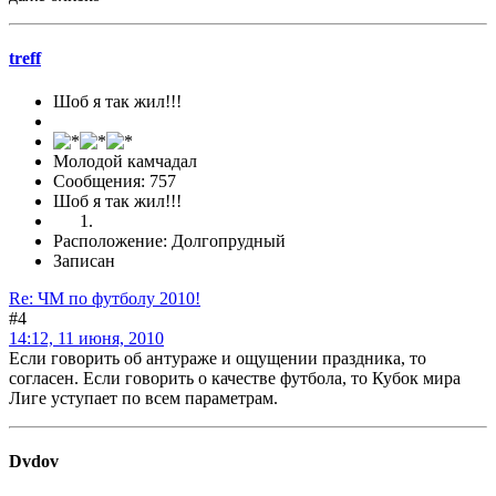
treff
Шоб я так жил!!!
Молодой камчадал
Сообщения: 757
Шоб я так жил!!!
Расположение: Долгопрудный
Записан
Re: ЧМ по футболу 2010!
#4
14:12, 11 июня, 2010
Если говорить об антураже и ощущении праздника, то
согласен. Если говорить о качестве футбола, то Кубок мира
Лиге уступает по всем параметрам.
Dvdov