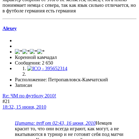
пониммает немца с севера, так как язык сильно отличается, но
в футболе германия есть германия
Alexey
Коренной камчадал
Сообщения: 2 650
Расположение: Петропавловск-Камчатский
Записан
Re: ЧМ по футболу 2010!
#21
18:32, 15 июня, 2010
Цитата: treff от 02:43, 16 июня, 2010
Немцев
красит то, что они всегда играют, как могут, а не
вкатываются в турнир и не готовят себя под матчи