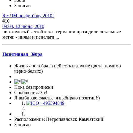
Гость
Записан
Re: ЧМ по футболу 2010!
#10
09:04, 12 июня, 2010
не хотелось бы чтоб как в германии проходили остальные
матчи - ничьи и пенальти ...
Позитивная_Зёбра
Жизнь - не зебра, в ней есть и другие цвета, помимо
черно-белых:)
Пока без прописки
Сообщения: 353
Я выбираю счастье, я выбираю позитив!:)
Расположение: Петропавловск-Камчатский
Записан