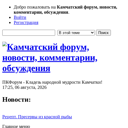
Добро пожаловать на
Камчатский форум, новости,
комментарии, обсуждения
.
Войти
Регистрация
ПКФорум - Кладезь народной мудрости Камчатки!
17:25, 06 августа, 2026
Новости:
Рецепт. Пресервы из красной рыбы
Главное меню