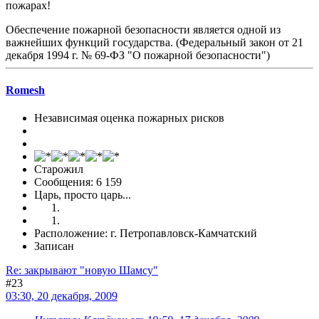
пожарах!
Обеспечение пожарной безопасности является одной из
важнейших функций государства. (Федеральный закон от 21
декабря 1994 г. № 69-ФЗ "О пожарной безопасности")
Romesh
Независимая оценка пожарных рисков
Старожил
Сообщения: 6 159
Царь, просто царь...
Расположение: г. Петропавловск-Камчатский
Записан
Re: закрывают "новую Шамсу"
#23
03:30, 20 декабря, 2009