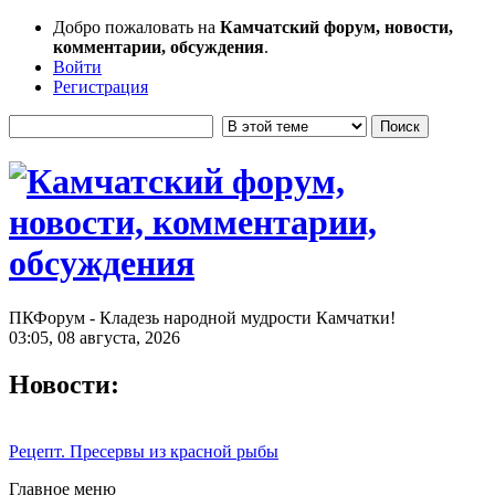
Добро пожаловать на
Камчатский форум, новости,
комментарии, обсуждения
.
Войти
Регистрация
ПКФорум - Кладезь народной мудрости Камчатки!
03:05, 08 августа, 2026
Новости:
Рецепт. Пресервы из красной рыбы
Главное меню