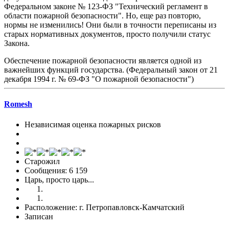
Федеральном законе № 123-ФЗ "Технический регламент в
области пожарной безопасности". Но, еще раз повторю,
нормы не изменились! Они были в точности переписаны из
старых нормативных документов, просто получили статус
Закона.
Обеспечение пожарной безопасности является одной из
важнейших функций государства. (Федеральный закон от 21
декабря 1994 г. № 69-ФЗ "О пожарной безопасности")
Romesh
Независимая оценка пожарных рисков
Старожил
Сообщения: 6 159
Царь, просто царь...
Расположение: г. Петропавловск-Камчатский
Записан