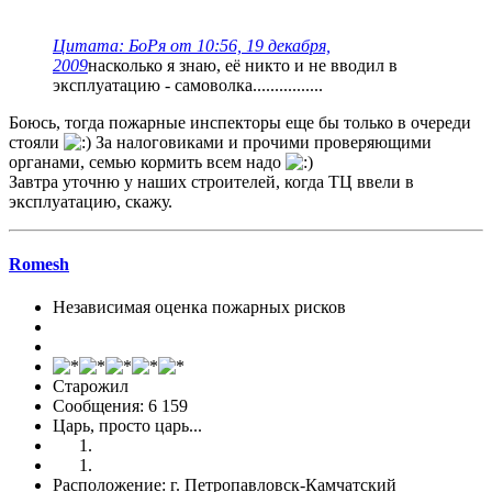
Цитата: БоPя от 10:56, 19 декабря,
2009
насколько я знаю, её никто и не вводил в
эксплуатацию - самоволка................
Боюсь, тогда пожарные инспекторы еще бы только в очереди
стояли
За налоговиками и прочими проверяющими
органами, семью кормить всем надо
Завтра уточню у наших строителей, когда ТЦ ввели в
эксплуатацию, скажу.
Romesh
Независимая оценка пожарных рисков
Старожил
Сообщения: 6 159
Царь, просто царь...
Расположение: г. Петропавловск-Камчатский