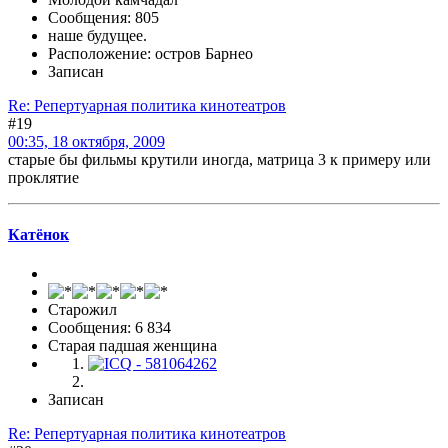
Сообщения: 805
наше будущее.
Расположение: остров Барнео
Записан
Re: Репертуарная политика кинотеатров
#19
00:35, 18 октября, 2009
старые бы фильмы крутили иногда, матрица 3 к примеру или
проклятие
Катёнок
Старожил
Сообщения: 6 834
Старая падшая женщина
Записан
Re: Репертуарная политика кинотеатров