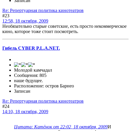
Записан
Re: Репертуарная политика кинотеатров
#23
12:58, 18 октября, 2009
Необязательно старые советские, есть просто некоммерческое
кино, которое тоже стоит посмотреть.
Гибель CYBER P.L.A.NET.
Молодой камчадал
Сообщения: 805
наше будущее.
Расположение: остров Барнео
Записан
Re: Репертуарная политика кинотеатров
#24
14:10, 18 октября, 2009
Цитата: Катёнок от 22:02, 18 октября, 2009
И