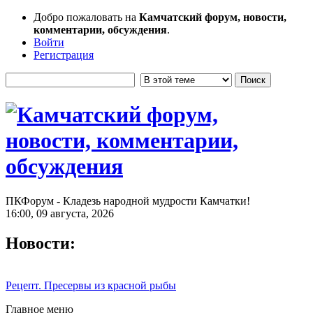
Добро пожаловать на
Камчатский форум, новости,
комментарии, обсуждения
.
Войти
Регистрация
ПКФорум - Кладезь народной мудрости Камчатки!
16:00, 09 августа, 2026
Новости:
Рецепт. Пресервы из красной рыбы
Главное меню