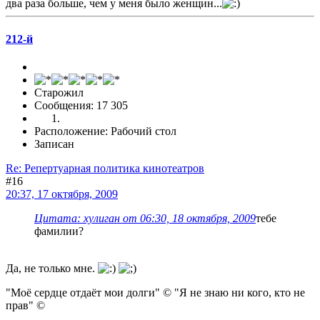
два раза больше, чем у меня было женщин...
212-й
Старожил
Сообщения: 17 305
Расположение: Рабочий стол
Записан
Re: Репертуарная политика кинотеатров
#16
20:37, 17 октября, 2009
Цитата: хулиган от 06:30, 18 октября, 2009
тебе
фамилии?
Да, не только мне.
"Моё сердце отдаёт мои долги" © "Я не знаю ни кого, кто не
прав" ©