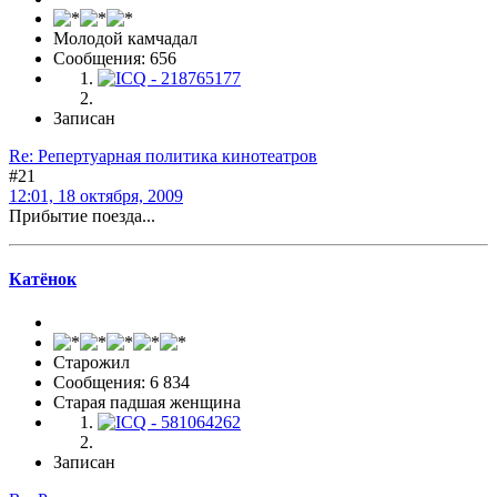
Молодой камчадал
Сообщения: 656
Записан
Re: Репертуарная политика кинотеатров
#21
12:01, 18 октября, 2009
Прибытие поезда...
Катёнок
Старожил
Сообщения: 6 834
Старая падшая женщина
Записан