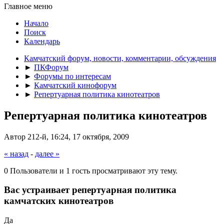
Главное меню
Начало
Поиск
Календарь
Камчатский форум, новости, комментарии, обсуждения
►
ПКФорум
►
Форумы по интересам
►
Камчатский кинофорум
►
Репертуарная политика кинотеатров
Репертуарная политика кинотеатров
Автор 212-й, 16:24, 17 октября, 2009
« назад
-
далее »
0 Пользователи и 1 гость просматривают эту тему.
Вас устраивает репертуарная политика
камчатских кинотеатров
Да