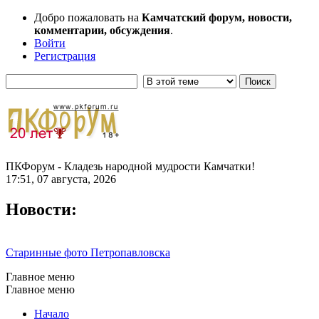
Добро пожаловать на
Камчатский форум, новости,
комментарии, обсуждения
.
Войти
Регистрация
ПКФорум - Кладезь народной мудрости Камчатки!
17:51, 07 августа, 2026
Новости:
Старинные фото Петропавловска
Главное меню
Главное меню
Начало