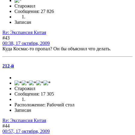
Старожил
Сообщения: 27 826
Записан
Re: Экспансия Китая
#43
00:38, 17 октября, 2009
Куда Космас-то пропал? Он бы объяснил что делать.
212-й
Старожил
Сообщения: 17 305
Расположение: Рабочий стол
Записан
Re: Экспансия Китая
#44
00:57, 17 октября, 2009