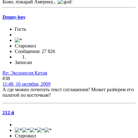
Боже, покарай Америку...
Denny-boy
Гость
Старожил
Сообщения: 27 826
Записан
Re: Экспансия Китая
#38
11:48, 16 октября, 2009
А где можно почитать текст соглашения? Может разберем его
палатой по косточкам?
212-й
Старожил