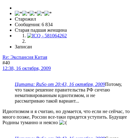
Старожил
Сообщения: 6 834
Старая падшая женщина
Записан
Re: Экспансия Китая
#40
12:38, 16 октября, 2009
Цитата: RuSo от 20:43, 16 октября, 2009
Потому,
что такое решение правительства РФ сичтаю
немативированным идиотизмом, и не
рассматриваю такой вариант...
Идиотизмом и я считаю, но думается, что если не сейчас, то
много позже, России все-таки придется уступить. Будущее
Родины туманно и неясно