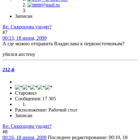
Записан
Re: Сквроцова уходят?
#7
00:13, 18 июня, 2009
А где можно отправить Владислава к первоисточникам?
убился апстену
212-й
Старожил
Сообщения: 17 305
Расположение: Рабочий стол
Записан
Re: Сквроцова уходят?
#8
00:16, 18 июня, 2009
Последнее редактирование
: 00:19, 18