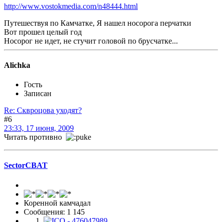
http://www.vostokmedia.com/n48444.html
Путешествуя по Камчатке, Я нашел носорога перчатки
Вот прошел целый год
Носорог не идет, не стучит головой по брусчатке...
Alichka
Гость
Записан
Re: Сквроцова уходят?
#6
23:33, 17 июня, 2009
Читать противно
SectorCBAT
Коренной камчадал
Сообщения: 1 145