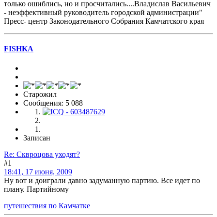
только ошиблись, но и просчитались....Владислав Васильевич
- неэффективный руководитель городской администрации"
Пресс- центр Законодательного Собрания Камчатского края
FISHKA
Старожил
Сообщения: 5 088
Записан
Re: Сквроцова уходят?
#1
18:41, 17 июня, 2009
Ну вот и доиграли давно задуманную партию. Все идет по
плану. Партийному
путешествия по Камчатке