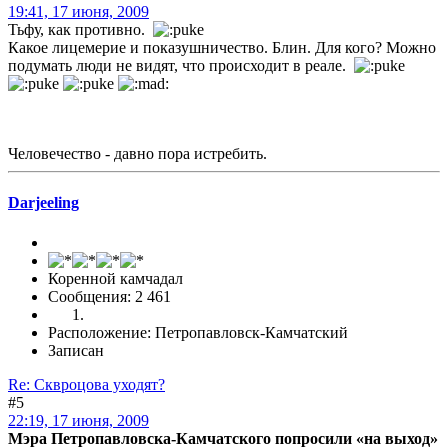
19:41, 17 июня, 2009
Тьфу, как противно.
Какое лицемерие и показушничество. Блин. Для кого? Можно
подумать люди не видят, что происходит в реале.
Человечество - давно пора истребить.
Darjeeling
Коренной камчадал
Сообщения: 2 461
Расположение: Петропавловск-Камчатский
Записан
Re: Сквроцова уходят?
#5
22:19, 17 июня, 2009
Мэра Петропавловска-Камчатского попросили «на выход»