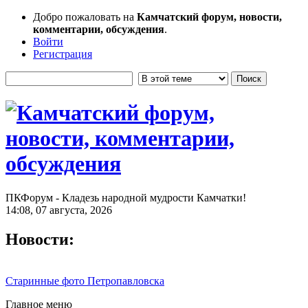
Добро пожаловать на
Камчатский форум, новости,
комментарии, обсуждения
.
Войти
Регистрация
ПКФорум - Кладезь народной мудрости Камчатки!
14:08, 07 августа, 2026
Новости:
Старинные фото Петропавловска
Главное меню