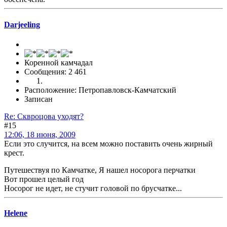
Darjeeling
Коренной камчадал
Сообщения: 2 461
Расположение: Петропавловск-Камчатский
Записан
Re: Сквроцова уходят?
#15
12:06, 18 июня, 2009
Если это случится, на всем можно поставить очень жирный
крест.
Путешествуя по Камчатке, Я нашел носорога перчатки
Вот прошел целый год
Носорог не идет, не стучит головой по брусчатке...
Helene