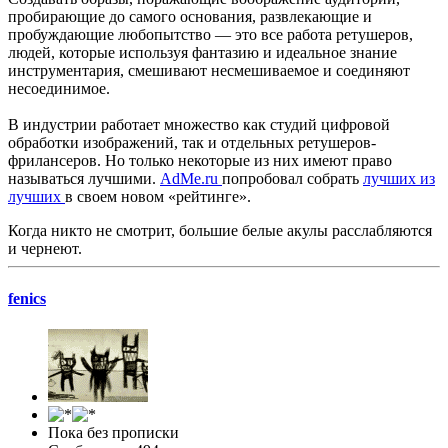
пробирающие до самого основания, развлекающие и
пробуждающие любопытство — это все работа ретушеров,
людей, которые используя фантазию и идеальное знание
инструментария, смешивают несмешиваемое и соединяют
несоединимое.
В индустрии работает множество как студий цифровой
обработки изображений, так и отдельных ретушеров-
фрилансеров. Но только некоторые из них имеют право
называться лучшими.
AdMe.ru
попробовал собрать
лучших из
лучших
в своем новом «рейтинге».
Когда никто не смотрит, большие белые акулы расслабляются
и чернеют.
fenics
Пока без прописки