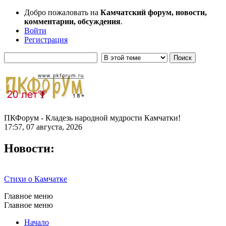
Добро пожаловать на
Камчатский форум, новости,
комментарии, обсуждения
.
Войти
Регистрация
ПКФорум - Кладезь народной мудрости Камчатки!
17:57, 07 августа, 2026
Новости:
Стихи о Камчатке
Главное меню
Главное меню
Начало