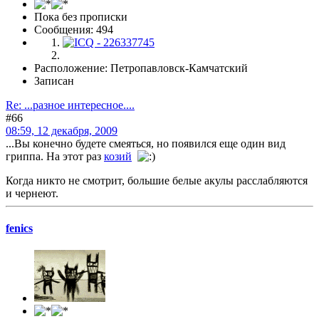
Пока без прописки
Сообщения: 494
Расположение: Петропавловск-Камчатский
Записан
Re: ...разное интересное....
#66
08:59, 12 декабря, 2009
...Вы конечно будете смеяться, но появился еще один вид
гриппа. На этот раз
козий
Когда никто не смотрит, большие белые акулы расслабляются
и чернеют.
fenics