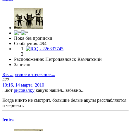
Пока без прописки
Сообщения: 494
Расположение: Петропавловск-Камчатский
Записан
Re: ...разное интересное....
#72
10:16, 14 марта, 2010
...вот
рисовалку
какую нашёл...забавно...
Когда никто не смотрит, большие белые акулы расслабляются
и чернеют.
fenics