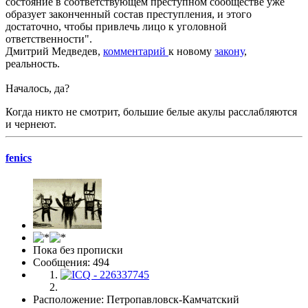
состояние в соответствующем преступном сообществе уже
образует законченный состав преступления, и этого
достаточно, чтобы привлечь лицо к уголовной
ответственности".
Дмитрий Медведев,
комментарий
к новому
закону
,
реальность.
Началось, да?
Когда никто не смотрит, большие белые акулы расслабляются
и чернеют.
fenics
Пока без прописки
Сообщения: 494
Расположение: Петропавловск-Камчатский