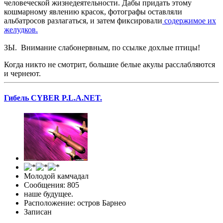
человеческой жизнедеятельности. Дабы придать этому
кошмарному явлению красок, фотографы оставляли
альбатросов разлагаться, и затем фиксировали
содержимое их
желудков.
ЗЫ. Внимание слабонервным, по ссылке дохлые птицы!
Когда никто не смотрит, большие белые акулы расслабляются
и чернеют.
Гибель CYBER P.L.A.NET.
Молодой камчадал
Сообщения: 805
наше будущее.
Расположение: остров Барнео
Записан