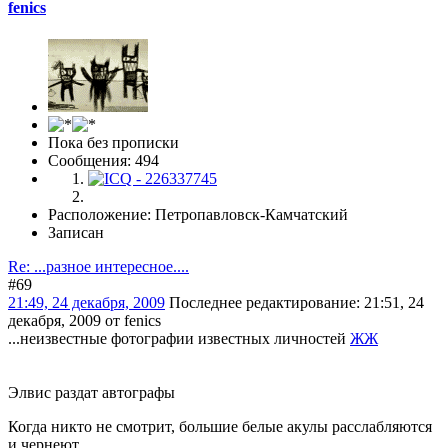
fenics
Пока без прописки
Сообщения: 494
Расположение: Петропавловск-Камчатский
Записан
Re: ...разное интересное....
#69
21:49, 24 декабря, 2009
Последнее редактирование
: 21:51, 24
декабря, 2009 от fenics
...неизвестные фотографии известных личностей
ЖЖ
Элвис раздат автографы
Когда никто не смотрит, большие белые акулы расслабляются
и чернеют.