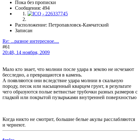
Пока без прописки
Сообщения: 494
Расположение: Петропавловск-Камчатский
Записан
Re: ...разное интересное....
#61
20:48, 14 ноября, 2009
Мало кто знает, что молнии после удара в землю не исчезают
бесследно, а превращаются в камень.
А появляются они вследствие удара молнии в скальную
породу, песок или насыщенный кварцем грунт, в результате
чего образуются полые ветвистые трубочки разных размеров с
гладкой или покрытой пузырьками внутренней поверхностью
Когда никто не смотрит, большие белые акулы расслабляются
и чернеют.