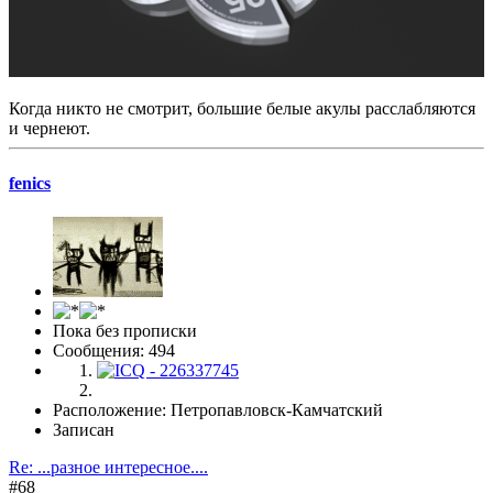
Когда никто не смотрит, большие белые акулы расслабляются
и чернеют.
fenics
Пока без прописки
Сообщения: 494
Расположение: Петропавловск-Камчатский
Записан
Re: ...разное интересное....
#68