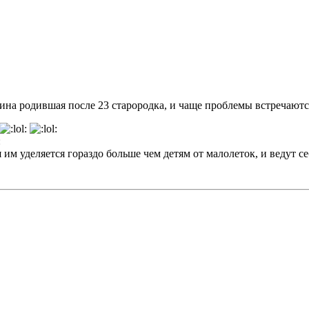
ина родившая после 23 старородка, и чаще проблемы встречаются
 им уделяется гораздо больше чем детям от малолеток, и ведут с