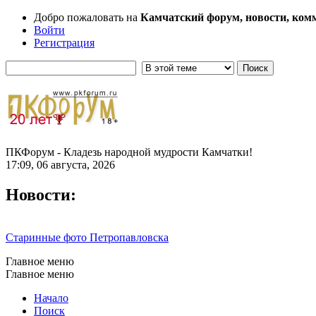
Добро пожаловать на
Камчатский форум, новости, ком
Войти
Регистрация
ПКФорум - Кладезь народной мудрости Камчатки!
17:09, 06 августа, 2026
Новости:
Старинные фото Петропавловска
Главное меню
Главное меню
Начало
Поиск