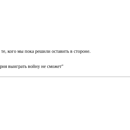
те, кого мы пока решили оставить в стороне.
рия выиграть войну не сможет"