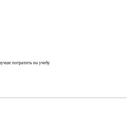
 лучше потратить на учебу