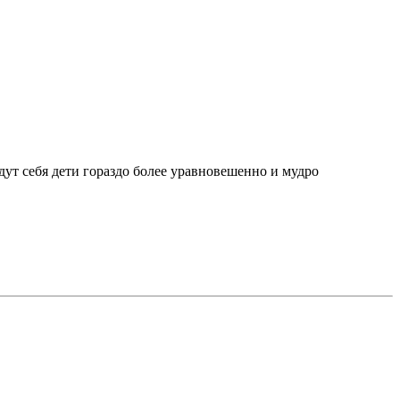
едут себя дети гораздо более уравновешенно и мудро