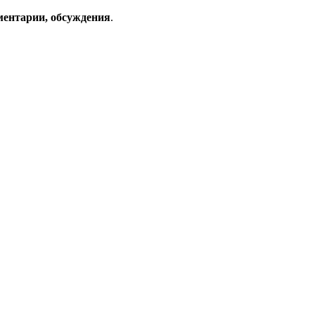
ментарии, обсуждения
.