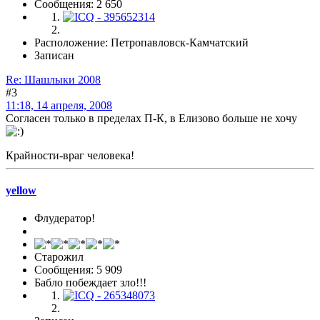
Сообщения: 2 650
Расположение: Петропавловск-Камчатский
Записан
Re: Шашлыки 2008
#3
11:18, 14 апреля, 2008
Согласен только в пределах П-К, в Елизово больше не хочу
Крайности-враг человека!
yellow
Флудератор!
Старожил
Сообщения: 5 909
Бабло побеждает зло!!!