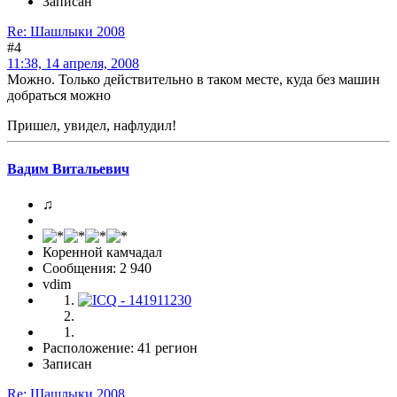
Записан
Re: Шашлыки 2008
#4
11:38, 14 апреля, 2008
Можно. Только действительно в таком месте, куда без машин
добраться можно
Пришел, увидел, нафлудил!
Вадим Витальевич
♫
Коренной камчадал
Сообщения: 2 940
vdim
Расположение: 41 регион
Записан
Re: Шашлыки 2008