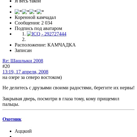
Я весь такой
Коренной камчадал
Сообщения: 2 034
Подпись под аватаром
Расположение: КАМЧАДКА
Записан
Re: Шашлыки 2008
#20
13:19, 17 апреля, 2008
на озере за северо востоком)
Не делитесь с друзьями своими радостями, берегите их нервы!
Закрывая дверь, посмотри в глаза тому, кому прищемил
пальцы.
Охотник
Аццкий