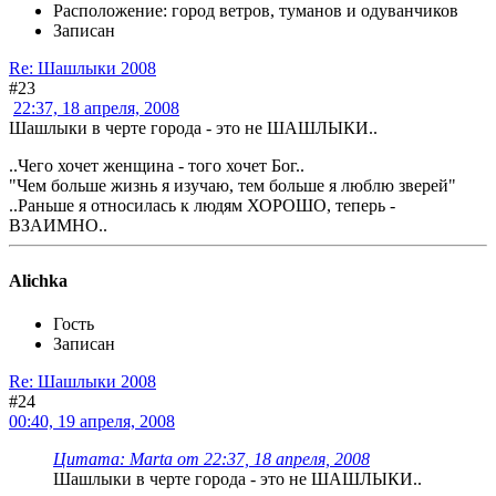
Расположение: город ветров, туманов и одуванчиков
Записан
Re: Шашлыки 2008
#23
22:37, 18 апреля, 2008
Шашлыки в черте города - это не ШАШЛЫКИ..
..Чего хочет женщина - того хочет Бог..
"Чем больше жизнь я изучаю, тем больше я люблю зверей"
..Раньше я относилась к людям ХОРОШО, теперь -
ВЗАИМНО..
Alichka
Гость
Записан
Re: Шашлыки 2008
#24
00:40, 19 апреля, 2008
Цитата: Marta от 22:37, 18 апреля, 2008
Шашлыки в черте города - это не ШАШЛЫКИ..