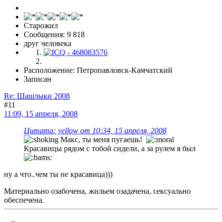
Старожил
Сообщения: 9 818
друг человека
Расположение: Петропавловск-Камчатский
Записан
Re: Шашлыки 2008
#11
11:09, 15 апреля, 2008
Цитата: yellow от 10:34, 15 апреля, 2008
Макс, ты меня пугаешь!
Красавицы рядом с тобой сидели, а за рулем я был
ну а что..чем ты не красавица)))
Материально озабочена, жильем озадачена, сексуально
обеспечена.