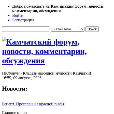
Добро пожаловать на
Камчатский форум, новости,
комментарии, обсуждения
.
Войти
Регистрация
ПКФорум - Кладезь народной мудрости Камчатки!
16:59, 09 августа, 2026
Новости:
Рецепт. Пресервы из красной рыбы
Главное меню