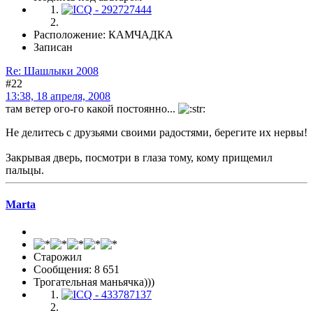
Расположение: КАМЧАДКА
Записан
Re: Шашлыки 2008
#22
13:38, 18 апреля, 2008
там ветер ого-го какой постоянно...
Не делитесь с друзьями своими радостями, берегите их нервы!
Закрывая дверь, посмотри в глаза тому, кому прищемил
пальцы.
Marta
Старожил
Сообщения: 8 651
Трогательная маньячка)))