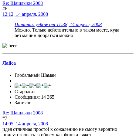
Re: Шашлыки 2008
#6
12:12, 14 апреля, 2008
Цитата: yellow от 11:38, 14 апреля, 2008
Можно. Только действительно в таком месте, куда
без машин добраться можно
Лайса
Глобальный Шаман
Старожил
Сообщения: 14 365
Записан
Re: Шашлыки 2008
#7
14:05, 14 апреля, 2008
идея отличная просто! к сожалению не смогу вероятно
присутствовать. в общем как фишка ляжет.