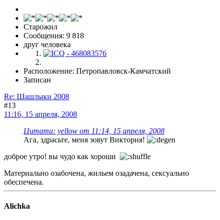
Старожил
Сообщения: 9 818
друг человека
Расположение: Петропавловск-Камчатский
Записан
Re: Шашлыки 2008
#13
11:16, 15 апреля, 2008
Цитата: yellow от 11:14, 15 апреля, 2008
Ага, здрасьте, меня зовут Виктория!
доброе утро! вы чудо как хороши
Материально озабочена, жильем озадачена, сексуально
обеспечена.
Alichka