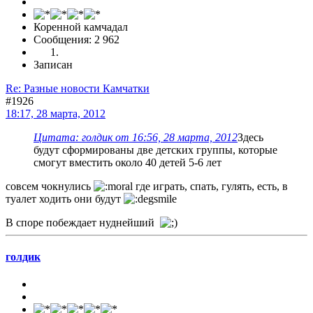
Коренной камчадал
Сообщения: 2 962
Записан
Re: Разные новости Камчатки
#1926
18:17, 28 марта, 2012
Цитата: голдик от 16:56, 28 марта, 2012
Здесь
будут сформированы две детских группы, которые
смогут вместить около 40 детей 5-6 лет
совсем чокнулись
где играть, спать, гулять, есть, в
туалет ходить они будут
В споре побеждает нуднейший
голдик