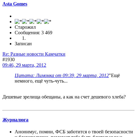
Asta Gomes
Старожил
Сообщения: 3 469
Записан
Re: Разные новости Камчатки
#1930
09:46, 29 марта, 2012
Цитата: Лимонка от 09:39, 29 марта, 2012
"Ещё
немного, ещё чуть-чуть...
Дешевые зрелища обещаны, а как на счет дешевого хлеба?
Журналюга
Анонимус, помни, ФСБ заботится о твоей безопасности