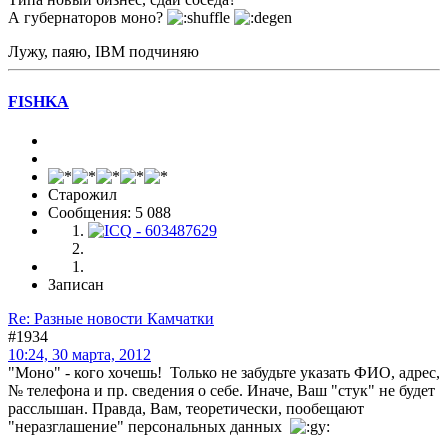
А губернаторов моно?
Лужу, паяю, IBM подчиняю
FISHKA
Старожил
Сообщения: 5 088
Записан
Re: Разные новости Камчатки
#1934
10:24, 30 марта, 2012
"Моно" - кого хочешь! Только не забудьте указать ФИО, адрес,
№ телефона и пр. сведения о себе. Иначе, Ваш "стук" не будет
расслышан. Правда, Вам, теоретически, пообещают
"неразглашение" персональных данных