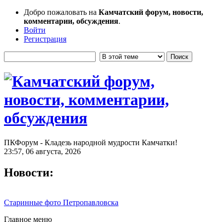
Добро пожаловать на
Камчатский форум, новости,
комментарии, обсуждения
.
Войти
Регистрация
ПКФорум - Кладезь народной мудрости Камчатки!
23:57, 06 августа, 2026
Новости:
Старинные фото Петропавловска
Главное меню