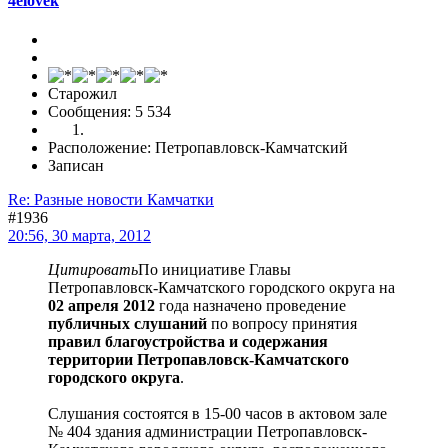
4elovek
Старожил
Сообщения: 5 534
Расположение: Петропавловск-Камчатский
Записан
Re: Разные новости Камчатки
#1936
20:56, 30 марта, 2012
Цитировать
По инициативе Главы
Петропавловск-Камчатского городского округа на
02 апреля 2012
года назначено проведение
публичных слушаний
по вопросу принятия
правил благоустройства и содержания
территории Петропавловск-Камчатского
городского округа
.
Слушания состоятся в 15-00 часов в актовом зале
№ 404 здания администрации Петропавловск-