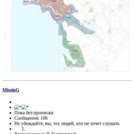
MissinG
Пока без прописки
Сообщения: 106
Не убеждайте, вы, тех людей, кто не хочет слушать