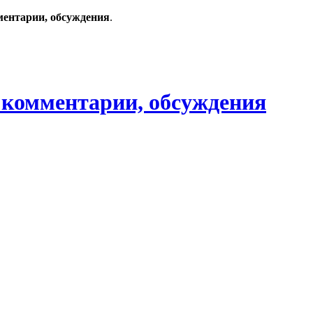
ментарии, обсуждения
.