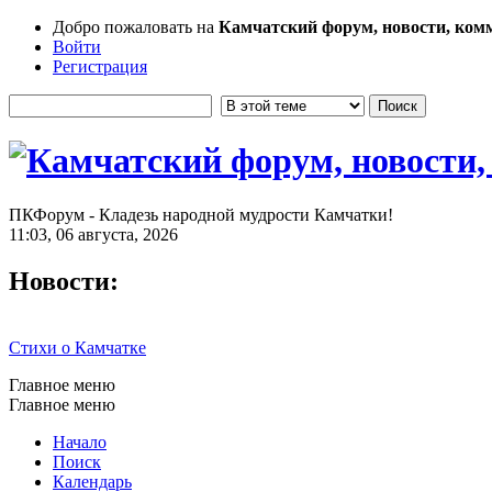
Добро пожаловать на
Камчатский форум, новости, ком
Войти
Регистрация
ПКФорум - Кладезь народной мудрости Камчатки!
11:03, 06 августа, 2026
Новости:
Стихи о Камчатке
Главное меню
Главное меню
Начало
Поиск
Календарь