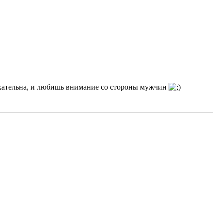
екательна, и любишь внимание со стороны мужчин