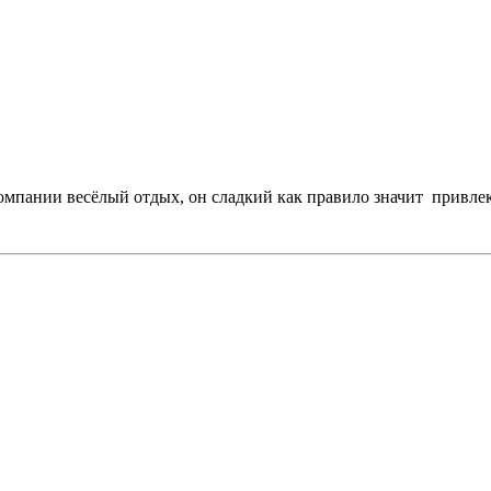
компании весёлый отдых, он сладкий как правило значит привл