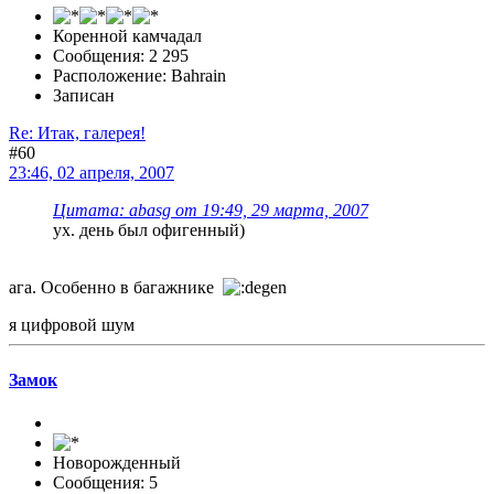
Коренной камчадал
Сообщения: 2 295
Расположение: Bahrain
Записан
Re: Итак, галерея!
#60
23:46, 02 апреля, 2007
Цитата: abasg от 19:49, 29 марта, 2007
ух. день был офигенный)
ага. Особенно в багажнике
я цифровой шум
Замок
Новорожденный
Сообщения: 5