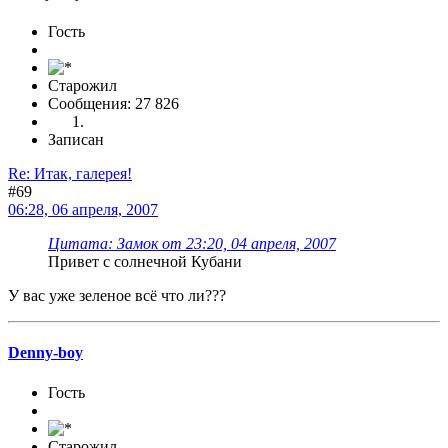
Гость
Старожил
Сообщения: 27 826
Записан
Re: Итак, галерея!
#69
06:28, 06 апреля, 2007
Цитата: Замок от 23:20, 04 апреля, 2007
Привет с солнечной Кубани
У вас уже зеленое всё что ли???
Denny-boy
Гость
Старожил