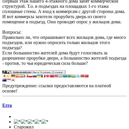
Первый этаж нашего 4-этажного дома занят коммерческой
структурой. Т.о. в подъездах на площадках 1-го этажа
сплошные стены. А вход к коммерсам с другой стороны дома.
И вот коммерсы захотели прорубить дверь из своего
помещение в подъезд. Они проводят опрос у жильцов дома.
Вопросы:
Правильно ли, что опрашивают всех жильцов дома, где много
подъездов, или нужно опросить только жильцов этого
подъезда?
Если большинство жителей дома будут голосовать за
разрешение прорубки двери, а большинство жителей подъезда
- против, то чья юридическая сила больше?
Предупреждение: ссылки предоставляются на платной
основе!
Erra
Старожил