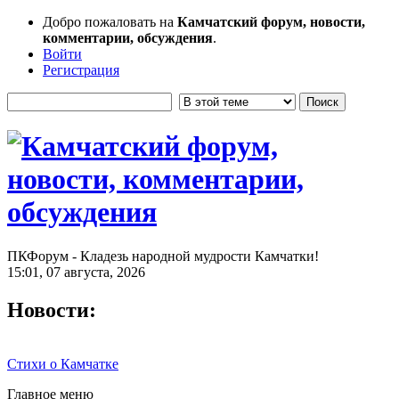
Добро пожаловать на
Камчатский форум, новости,
комментарии, обсуждения
.
Войти
Регистрация
ПКФорум - Кладезь народной мудрости Камчатки!
15:01, 07 августа, 2026
Новости:
Стихи о Камчатке
Главное меню