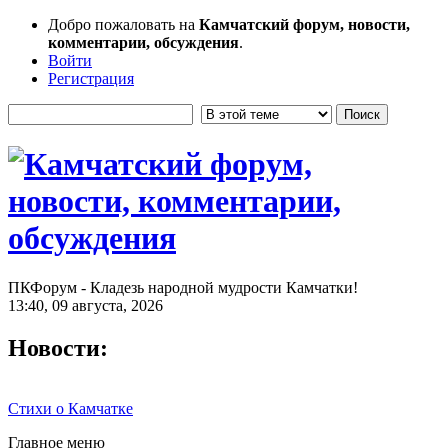
Добро пожаловать на
Камчатский форум, новости,
комментарии, обсуждения
.
Войти
Регистрация
ПКФорум - Кладезь народной мудрости Камчатки!
13:40, 09 августа, 2026
Новости:
Стихи о Камчатке
Главное меню