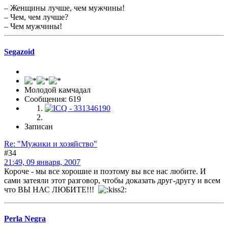
– Женщины лучше, чем мужчины!
– Чем, чем лучше?
– Чем мужчины!
Segazoid
Молодой камчадал
Сообщения: 619
Записан
Re: "Мужики и хозяйство"
#34
21:49, 09 января, 2007
Короче - мы все хорошие и поэтому вы все нас любите. И
сами затеяли этот разговор, чтобы доказать друг-другу и всем
что ВЫ НАС ЛЮБИТЕ!!!
Perla Negra