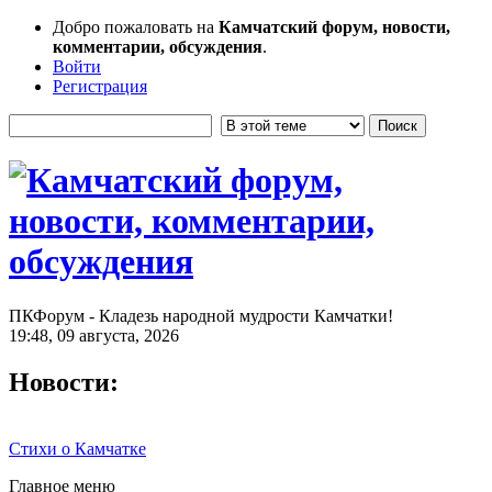
Добро пожаловать на
Камчатский форум, новости,
комментарии, обсуждения
.
Войти
Регистрация
ПКФорум - Кладезь народной мудрости Камчатки!
19:48, 09 августа, 2026
Новости:
Стихи о Камчатке
Главное меню