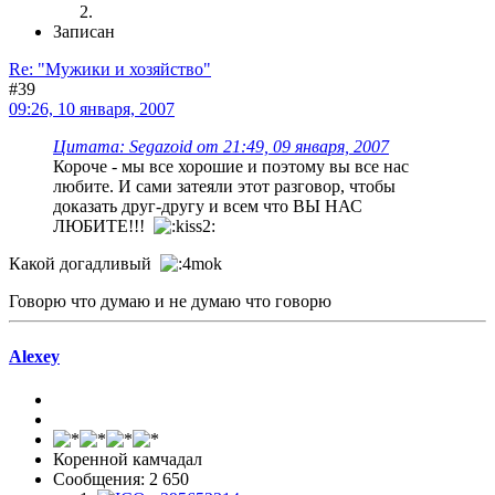
Записан
Re: "Мужики и хозяйство"
#39
09:26, 10 января, 2007
Цитата: Segazoid от 21:49, 09 января, 2007
Короче - мы все хорошие и поэтому вы все нас
любите. И сами затеяли этот разговор, чтобы
доказать друг-другу и всем что ВЫ НАС
ЛЮБИТЕ!!!
Какой догадливый
Говорю что думаю и не думаю что говорю
Alexey
Коренной камчадал
Сообщения: 2 650