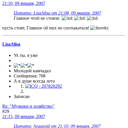
21:10, 09 января, 2007
Цитата: LisaAlisa от 21:08, 09 января, 2007
Главное чтоб не стояли
пусть стоят, Главное об них не спотыкаться!
LisaAlisa
Ух ты, я уже
Молодой камчадал
Сообщения: 708
А в душе всегда лето
Записан
Re: "Мужики и хозяйство"
#29
21:15, 09 января, 2007
Цитата: Segazoid от 21:10, 09 января, 2007