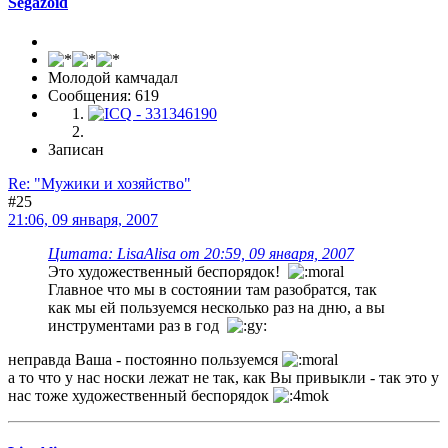
Segazoid
Молодой камчадал
Сообщения: 619
Записан
Re: "Мужики и хозяйство"
#25
21:06, 09 января, 2007
Цитата: LisaAlisa от 20:59, 09 января, 2007
Это художественный беспорядок!
Главное что мы в состоянии там разобратся, так
как мы ей пользуемся несколько раз на дню, а вы
инструментами раз в год
неправда Ваша - постоянно пользуемся
а то что у нас носки лежат не так, как Вы привыкли - так это у
нас тоже художественный беспорядок