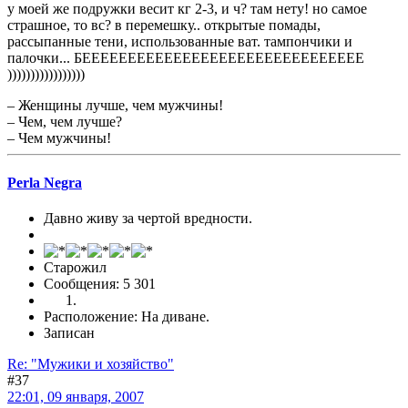
у моей же подружки весит кг 2-3, и ч? там нету! но самое
страшное, то вс? в перемешку.. открытые помады,
рассыпанные тени, использованные ват. тампончики и
палочки... БЕЕЕЕЕЕЕЕЕЕЕЕЕЕЕЕЕЕЕЕЕЕЕЕЕЕЕЕЕЕЕ
)))))))))))))))))
– Женщины лучше, чем мужчины!
– Чем, чем лучше?
– Чем мужчины!
Perla Negra
Давно живу за чертой вредности.
Старожил
Сообщения: 5 301
Расположение: На диване.
Записан
Re: "Мужики и хозяйство"
#37
22:01, 09 января, 2007