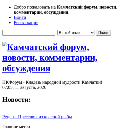
Добро пожаловать на
Камчатский форум, новости,
комментарии, обсуждения
.
Войти
Регистрация
ПКФорум - Кладезь народной мудрости Камчатки!
07:05, 11 августа, 2026
Новости:
Рецепт. Пресервы из красной рыбы
Главное меню