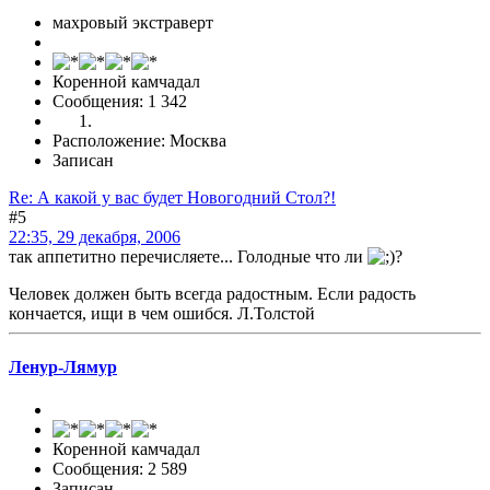
махровый экстраверт
Коренной камчадал
Сообщения: 1 342
Расположение: Москва
Записан
Re: А какой у вас будет Новогодний Стол?!
#5
22:35, 29 декабря, 2006
так аппетитно перечисляете... Голодные что ли
?
Человек должен быть всегда радостным. Если радость
кончается, ищи в чем ошибся. Л.Толстой
Ленур-Лямур
Коренной камчадал
Сообщения: 2 589
Записан