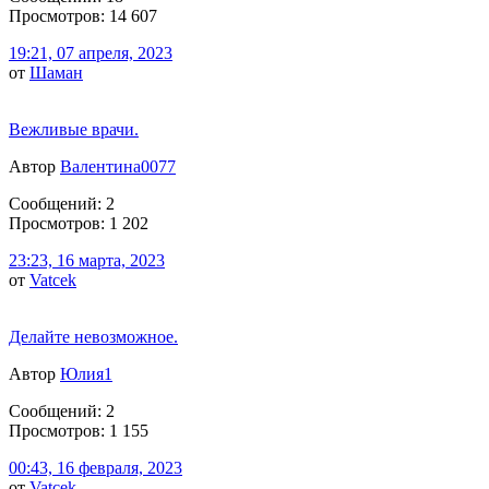
Просмотров: 14 607
19:21, 07 апреля, 2023
от
Шаман
Вежливые врачи.
Автор
Валентина0077
Сообщений: 2
Просмотров: 1 202
23:23, 16 марта, 2023
от
Vatcek
Делайте невозможное.
Автор
Юлия1
Сообщений: 2
Просмотров: 1 155
00:43, 16 февраля, 2023
от
Vatcek