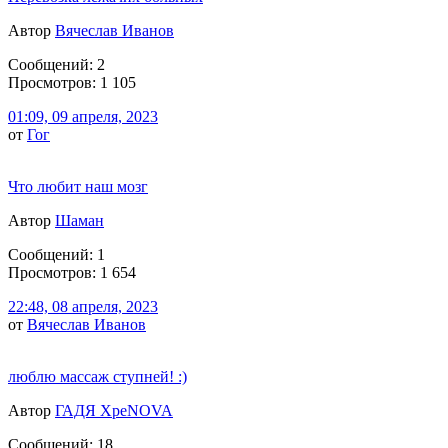
Автор
Вячеслав Иванов
Сообщений: 2
Просмотров: 1 105
01:09, 09 апреля, 2023
от
Гог
Что любит наш мозг
Автор
Шаман
Сообщений: 1
Просмотров: 1 654
22:48, 08 апреля, 2023
от
Вячеслав Иванов
люблю массаж ступней! :)
Автор
ГАДЯ ХреNOVA
Сообщений: 18