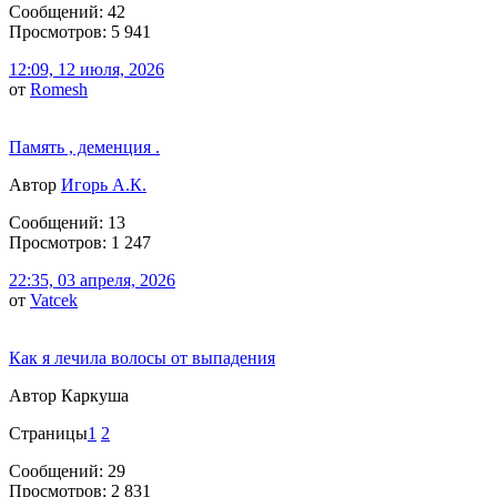
Сообщений: 42
Просмотров: 5 941
12:09, 12 июля, 2026
от
Romesh
Память , деменция .
Автор
Игорь А.К.
Сообщений: 13
Просмотров: 1 247
22:35, 03 апреля, 2026
от
Vatcek
Как я лечила волосы от выпадения
Автор Каркуша
Страницы
1
2
Сообщений: 29
Просмотров: 2 831