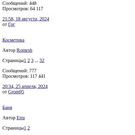
Сообщений: 448
Просмотров: 64 117
21:58, 18 августа, 2024
от
Гог
Косметика
Автор
Romesh
Страницы
1
2
3
...
32
Сообщений: 777
Просмотров: 117 441
20:34, 25 апреля, 2024
от
Grom95
Баня
Автор
Erra
Страницы
1
2