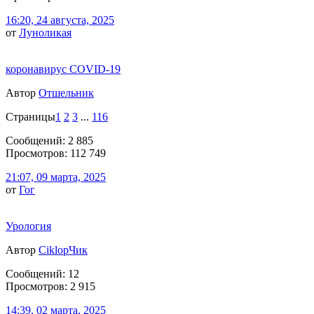
16:20, 24 августа, 2025
от
Луноликая
коронавирус COVID-19
Автор
Отшельник
Страницы
1
2
3
...
116
Сообщений: 2 885
Просмотров: 112 749
21:07, 09 марта, 2025
от
Гог
Урология
Автор
CiklopЧик
Сообщений: 12
Просмотров: 2 915
14:39, 02 марта, 2025