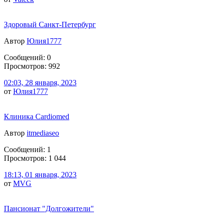
Здоровый Санкт-Петербург
Автор
Юлия1777
Сообщений: 0
Просмотров: 992
02:03, 28 января, 2023
от
Юлия1777
Клиника Cardiomed
Автор
itmediaseo
Сообщений: 1
Просмотров: 1 044
18:13, 01 января, 2023
от
MVG
Пансионат "Долгожители"