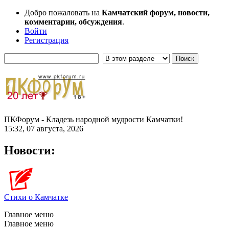
Добро пожаловать на
Камчатский форум, новости,
комментарии, обсуждения
.
Войти
Регистрация
ПКФорум - Кладезь народной мудрости Камчатки!
15:32, 07 августа, 2026
Новости:
Стихи о Камчатке
Главное меню
Главное меню