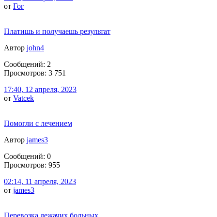
от
Гог
Платишь и получаешь результат
Автор
john4
Сообщений: 2
Просмотров: 3 751
17:40, 12 апреля, 2023
от
Vatcek
Помогли с лечением
Автор
james3
Сообщений: 0
Просмотров: 955
02:14, 11 апреля, 2023
от
james3
Перевозка лежачих больных