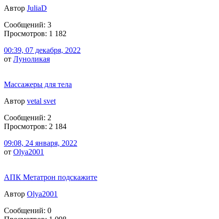
Автор
JuliaD
Сообщений: 3
Просмотров: 1 182
00:39, 07 декабря, 2022
от
Луноликая
Массажеры для тела
Автор
vetal svet
Сообщений: 2
Просмотров: 2 184
09:08, 24 января, 2022
от
Olya2001
АПК Метатрон подскажите
Автор
Olya2001
Сообщений: 0