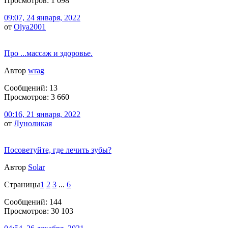
Просмотров: 1 098
09:07, 24 января, 2022
от
Olya2001
Про ...массаж и здоровье.
Автор
wrag
Сообщений: 13
Просмотров: 3 660
00:16, 21 января, 2022
от
Луноликая
Посоветуйте, где лечить зубы?
Автор
Solar
Страницы
1
2
3
...
6
Сообщений: 144
Просмотров: 30 103